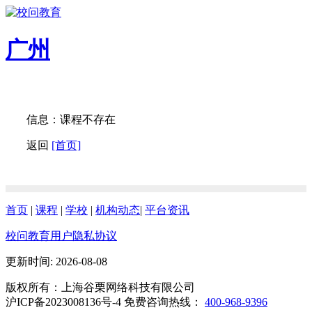
广州
信息：课程不存在
返回
[首页]
首页
|
课程
|
学校
|
机构动态
|
平台资讯
校问教育用户隐私协议
更新时间: 2026-08-08
版权所有：上海谷栗网络科技有限公司
沪ICP备2023008136号-4 免费咨询热线：
400-968-9396