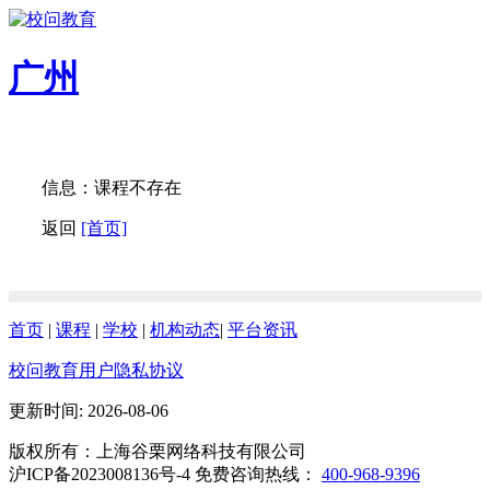
广州
信息：课程不存在
返回
[首页]
首页
|
课程
|
学校
|
机构动态
|
平台资讯
校问教育用户隐私协议
更新时间: 2026-08-06
版权所有：上海谷栗网络科技有限公司
沪ICP备2023008136号-4 免费咨询热线：
400-968-9396