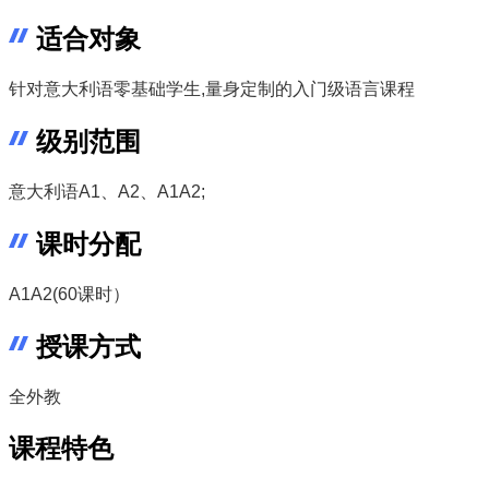
适合对象
针对意大利语零基础学生,量身定制的入门级语言课程
级别范围
意大利语A1、A2、A1A2;
课时分配
A1A2(60课时）
授课方式
全外教
课程特色