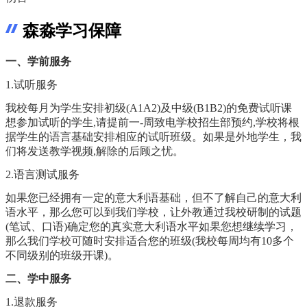
森淼学习保障
一、学前服务
1.试听服务
我校每月为学生安排初级(A1A2)及中级(B1B2)的免费试听课
想参加试听的学生,请提前一-周致电学校招生部预约,学校将根
据学生的语言基础安排相应的试听班级。如果是外地学生，我
们将发送教学视频,解除的后顾之忧。
2.语言测试服务
如果您已经拥有一定的意大利语基础，但不了解自己的意大利
语水平，那么您可以到我们学校，让外教通过我校研制的试题
(笔试、口语)确定您的真实意大利语水平如果您想继续学习，
那么我们学校可随时安排适合您的班级(我校每周均有10多个
不同级别的班级开课)。
二、学中服务
1.退款服务