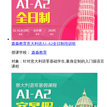
森淼教育意大利语A1-A2全日制培训班
授课学校：
森淼教育
对象：
针对意大利语零基础学生,量身定制的入门级语言
课程