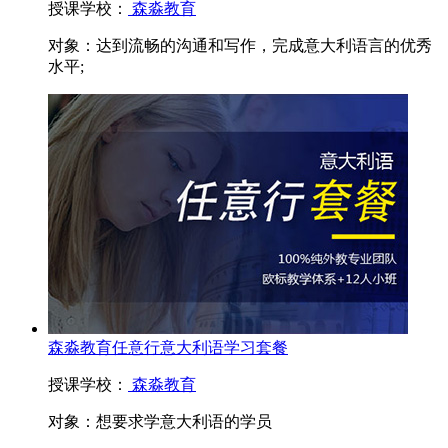
授课学校：
森淼教育
对象：
达到流畅的沟通和写作，完成意大利语言的优秀
水平;
森淼教育任意行意大利语学习套餐
授课学校：
森淼教育
对象：
想要求学意大利语的学员