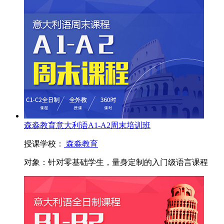
森淼教育意大利语A1-A2周末培训班
授课学校：
森淼教育
对象：
针对零基础学生，量身定制的入门级语言课程