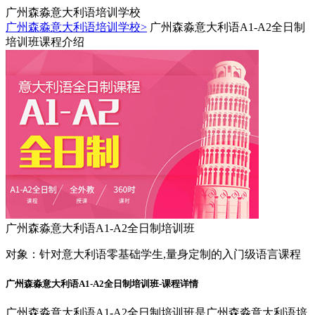
广州森淼意大利语培训学校
广州森淼意大利语培训学校>
广州森淼意大利语A1-A2全日制
培训班课程介绍
广州森淼意大利语A1-A2全日制培训班
对象：
针对意大利语零基础学生,量身定制的入门级语言课程
广州森淼意大利语A1-A2全日制培训班-课程详情
广州森淼意大利语A1-A2全日制培训班是广州森淼意大利语培