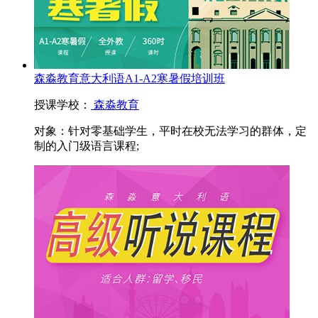
森淼教育意大利语A1-A2寒暑假培训班
授课学校：
森淼教育
对象：
针对零基础学生，平时在校无法学习的群体，定
制的入门级语言课程;