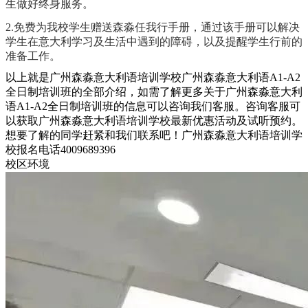
生做好终身服务。
2.免费为我校学生赠送森淼任我行手册，通过该手册可以解决
学生在意大利学习及生活中遇到的障碍，以及提醒学生行前的
准备工作。
以上就是广州森淼意大利语培训学校广州森淼意大利语A1-A2
全日制培训班的全部介绍，如需了解更多关于广州森淼意大利
语A1-A2全日制培训班的信息可以咨询我们客服。咨询客服可
以获取广州森淼意大利语培训学校最新优惠活动及试听预约。
想要了解的同学赶紧和我们联系吧！广州森淼意大利语培训学
校报名电话4009689396
校区环境