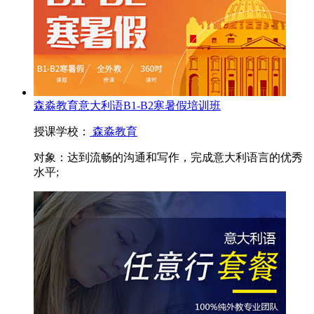
森淼教育意大利语B1-B2寒暑假培训班
授课学校：
森淼教育
对象：
达到流畅的沟通和写作，完成意大利语言的优秀
水平;