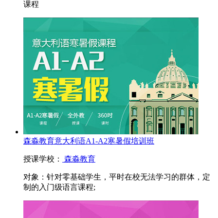
课程
森淼教育意大利语A1-A2寒暑假培训班
授课学校：
森淼教育
对象：
针对零基础学生，平时在校无法学习的群体，定
制的入门级语言课程;