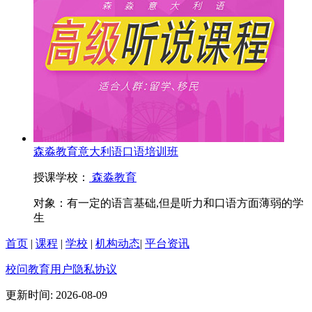
森淼教育意大利语口语培训班
授课学校：
森淼教育
对象：
有一定的语言基础,但是听力和口语方面薄弱的学
生
首页
|
课程
|
学校
|
机构动态
|
平台资讯
校问教育用户隐私协议
更新时间: 2026-08-09