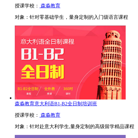
授课学校：
森淼教育
对象：
针对零基础学生，量身定制的入门级语言课程
森淼教育意大利语B1-B2全日制培训班
授课学校：
森淼教育
对象：
针对赴意大利学生,量身定制的高级留学精品课程