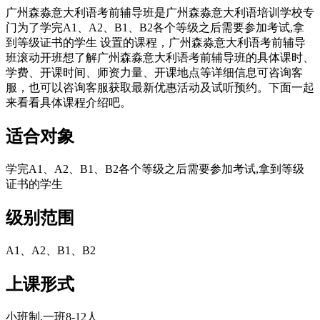
广州森淼意大利语考前辅导班是广州森淼意大利语培训学校专
门为了学完A1、A2、B1、B2各个等级之后需要参加考试,拿
到等级证书的学生 设置的课程，广州森淼意大利语考前辅导
班滚动开班想了解广州森淼意大利语考前辅导班的具体课时、
学费、开课时间、师资力量、开课地点等详细信息可咨询客
服，也可以咨询客服获取最新优惠活动及试听预约。下面一起
来看看具体课程介绍吧。
适合对象
学完A1、A2、B1、B2各个等级之后需要参加考试,拿到等级
证书的学生
级别范围
A1、A2、B1、B2
上课形式
小班制,一班8-12人