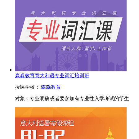
森淼教育意大利语专业词汇培训班
授课学校：
森淼教育
对象：
专业明确或者要参加有专业性入学考试的竽生