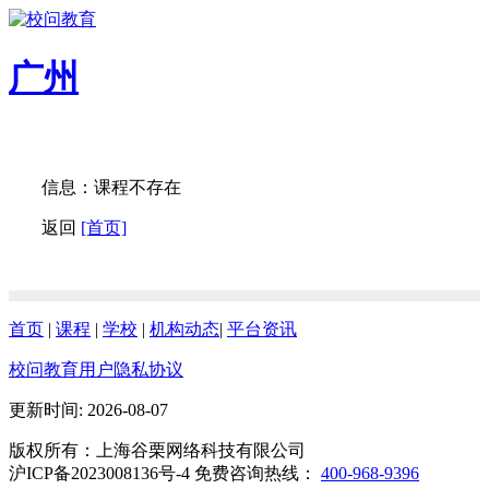
广州
信息：课程不存在
返回
[首页]
首页
|
课程
|
学校
|
机构动态
|
平台资讯
校问教育用户隐私协议
更新时间: 2026-08-07
版权所有：上海谷栗网络科技有限公司
沪ICP备2023008136号-4 免费咨询热线：
400-968-9396