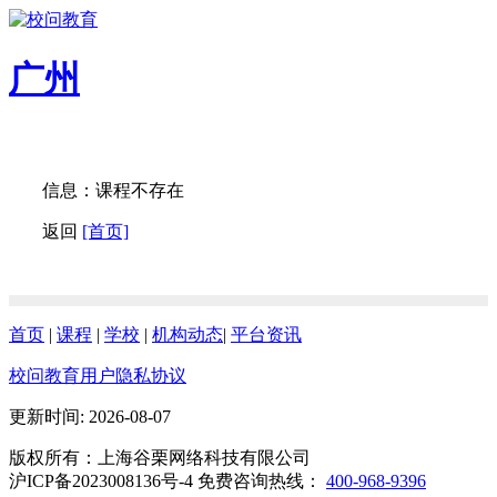
广州
信息：课程不存在
返回
[首页]
首页
|
课程
|
学校
|
机构动态
|
平台资讯
校问教育用户隐私协议
更新时间: 2026-08-07
版权所有：上海谷栗网络科技有限公司
沪ICP备2023008136号-4 免费咨询热线：
400-968-9396