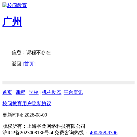
广州
信息：课程不存在
返回
[首页]
首页
|
课程
|
学校
|
机构动态
|
平台资讯
校问教育用户隐私协议
更新时间: 2026-08-09
版权所有：上海谷栗网络科技有限公司
沪ICP备2023008136号-4 免费咨询热线：
400-968-9396