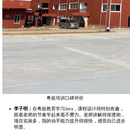
粤嵌培训口碑评价
李子明：
在粤嵌教育学习Java，课程设计得特别有趣，
跟着老师的节奏学起来毫不费力。老师讲解得很透彻，
项目实操多，我的动手能力提升得很快，感觉自己进步
明显。