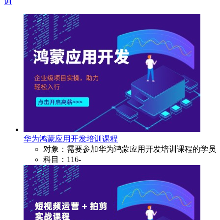
训
华为鸿蒙应用开发培训课程
对象：需要参加华为鸿蒙应用开发培训课程的学员
科目：116-