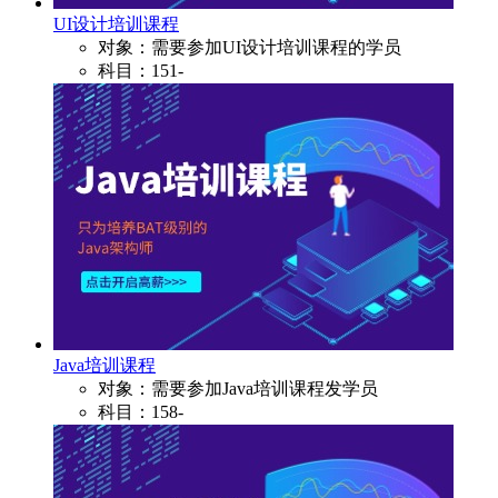
UI设计培训课程
对象：需要参加UI设计培训课程的学员
科目：151-
Java培训课程
对象：需要参加Java培训课程发学员
科目：158-