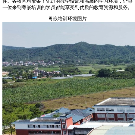
件。各校区均配备了先进的教学设施和温馨的学习环境，让每
一位来到粤嵌培训的学员都能享受到优质的教育资源和服务。
粤嵌培训环境图片