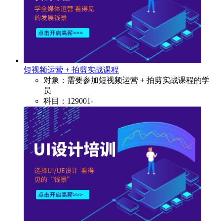
短视频运营 + 拍剪实战课程
对象：需要参加短视频运营 + 拍剪实战课程的学
员
科目：129001-