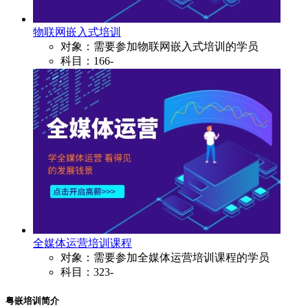
物联网嵌入式培训
对象：需要参加物联网嵌入式培训的学员
科目：166-
全媒体运营培训课程
对象：需要参加全媒体运营培训课程的学员
科目：323-
粤嵌培训简介