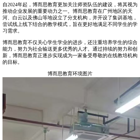
自2024年起，博而思教育更加关注师资队伍的建设，将其视为
推动企业发展的重要动力之一。博而思教育在广州地区的天
河、白云以及佛山等地设立了分支机构，并开设了集训基地，
尝试线上线下结合的教学模式，旨在更好地满足不同学生的学
习需求。
博而思教育不仅关心学生学业的进步，还注重培养学生的综合
能力，努力为社会输送更多优秀的人才。通过持续的努力和创
新，博而思教育正逐步实现成为一家备受尊敬的在线教培机构
的目标。
博而思教育环境图片