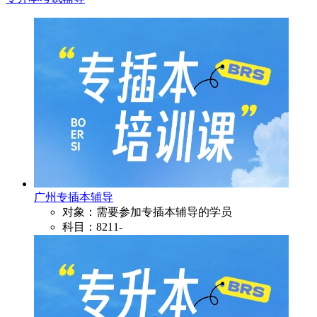
广州专插本辅导
对象：需要参加专插本辅导的学员
科目：8211-