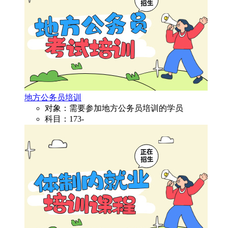
地方公务员培训
对象：需要参加地方公务员培训的学员
科目：173-