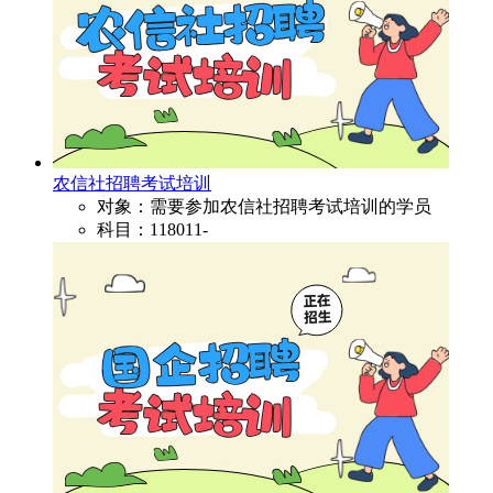
农信社招聘考试培训
对象：需要参加农信社招聘考试培训的学员
科目：118011-