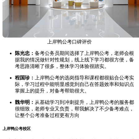
上岸鸭公考口碑评价
陈光忠：
备考公务员期间选择了上岸鸭公考，老师会根
据我的情况做针对性规划，线上线下学习都很方便，备
考思路清晰了很多，整体学习体验很踏实。
程国珍：
上岸鸭公考的选岗指导和课程都很贴合公考实
际，学习过程中能明显感觉到自己在答题效率和知识点
掌握上的提升，对备考帮助很大。
魏华明：
从基础学习到冲刺提升，上岸鸭公考的服务都
很细致，老师专业又负责，帮我解决了不少备考难点，
让整个公考准备过程更有方向
上岸鸭公考校区