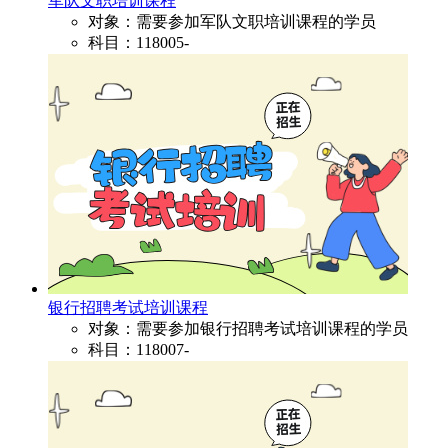
军队文职培训课程
对象：需要参加军队文职培训课程的学员
科目：118005-
银行招聘考试培训课程
对象：需要参加银行招聘考试培训课程的学员
科目：118007-