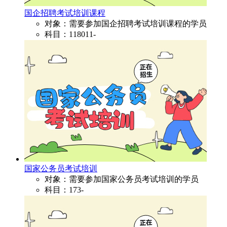
国企招聘考试培训课程
对象：需要参加国企招聘考试培训课程的学员
科目：118011-
国家公务员考试培训
对象：需要参加国家公务员考试培训的学员
科目：173-