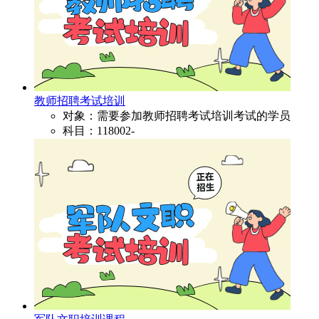
教师招聘考试培训
对象：需要参加教师招聘考试培训考试的学员
科目：118002-