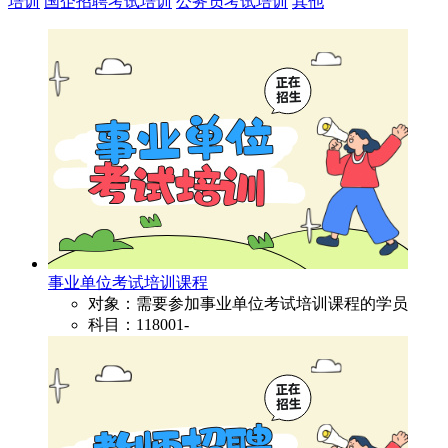
培训
国企招聘考试培训
公务员考试培训
其他
事业单位考试培训课程
对象：需要参加事业单位考试培训课程的学员
科目：118001-