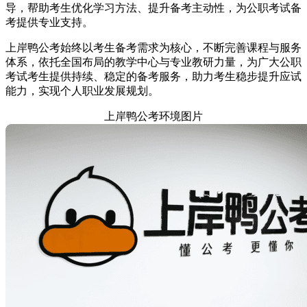
导，帮助考生优化学习方法、提升备考主动性，为公职考试备
考提供专业支持。
上岸鸭公考始终以考生备考需求为核心，不断完善课程与服务
体系，依托全国布局的教学中心与专业教研力量，为广大公职
考试考生提供持续、稳定的备考服务，助力考生稳步提升应试
能力，实现个人职业发展规划。
上岸鸭公考环境图片