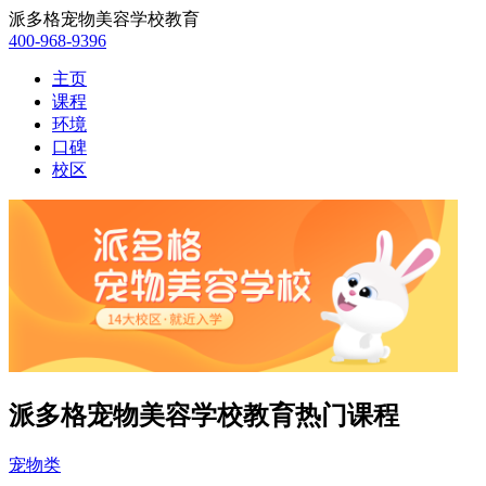
派多格宠物美容学校教育
400-968-9396
主页
课程
环境
口碑
校区
派多格宠物美容学校教育热门课程
宠物类