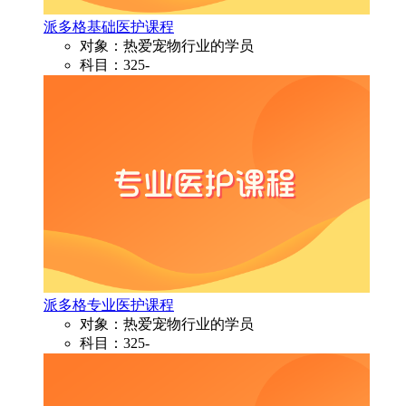
派多格基础医护课程
对象：热爱宠物行业的学员
科目：325-
派多格专业医护课程
对象：热爱宠物行业的学员
科目：325-