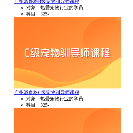
广州派多格B级宠物驯导师课程
对象：热爱宠物行业的学员
科目：325-
广州派多格C级宠物驯导师课程
对象：热爱宠物行业的学员
科目：325-