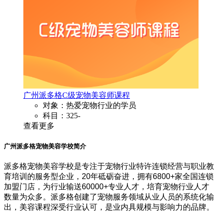
广州派多格C级宠物美容师课程
对象：热爱宠物行业的学员
科目：325-
查看更多
广州派多格宠物美容学校简介
派多格宠物美容学校是专注于宠物行业特许连锁经营与职业教
育培训的服务型企业，20年砥砺奋进，拥有6800+家全国连锁
加盟门店，为行业输送60000+专业人才，培育宠物行业人才
数量为众多。派多格创建了宠物服务领域从业人员的系统化输
出，美容课程深受行业认可，是业内具规模与影响力的品牌。