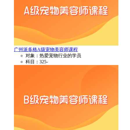
广州派多格A级宠物美容师课程
对象：热爱宠物行业的学员
科目：325-