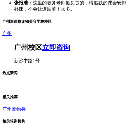
张报准：
这里的教务老师挺负责的，请假缺的课会安排
补课，不会让进度落下太多。
广州派多格宠物美容学校校区
广州
广州校区
立即咨询
新沙中路1号
热点新闻
相关推荐
广州宠物类
相关培训机构