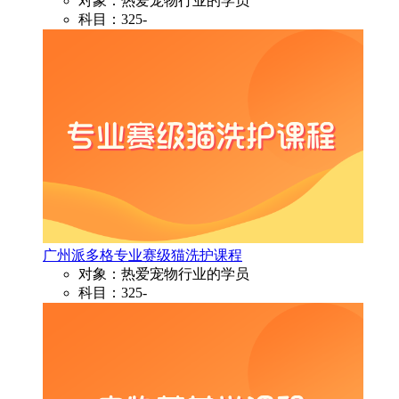
对象：热爱宠物行业的学员
科目：325-
广州派多格专业赛级猫洗护课程
对象：热爱宠物行业的学员
科目：325-