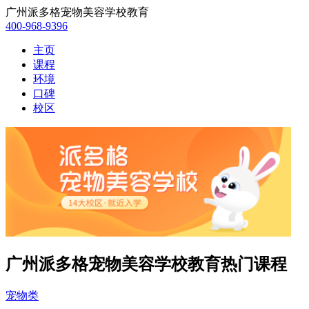
广州派多格宠物美容学校教育
400-968-9396
主页
课程
环境
口碑
校区
广州派多格宠物美容学校教育热门课程
宠物类