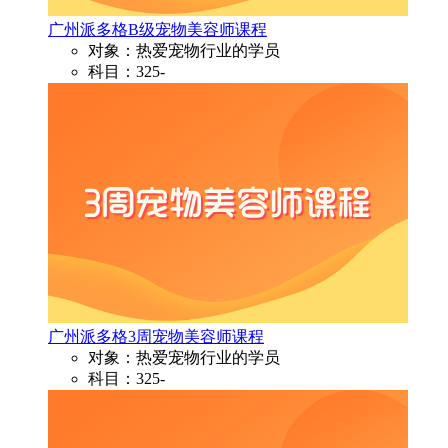
广州派多格B级宠物美容师课程
对象：热爱宠物行业的学员
科目：325-
广州派多格3周宠物美容师课程
对象：热爱宠物行业的学员
科目：325-