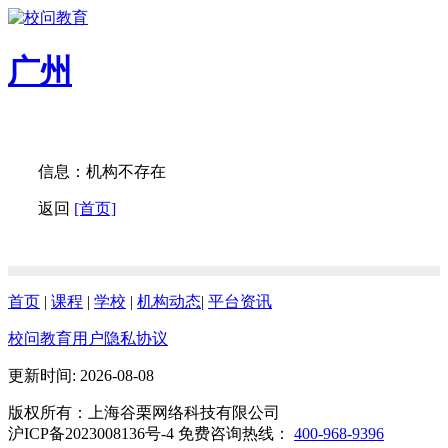
广州
信息：机构不存在
返回
[首页]
首页
|
课程
|
学校
|
机构动态
|
平台资讯
校问教育用户隐私协议
更新时间: 2026-08-08
版权所有：上海谷栗网络科技有限公司
沪ICP备2023008136号-4 免费咨询热线：
400-968-9396