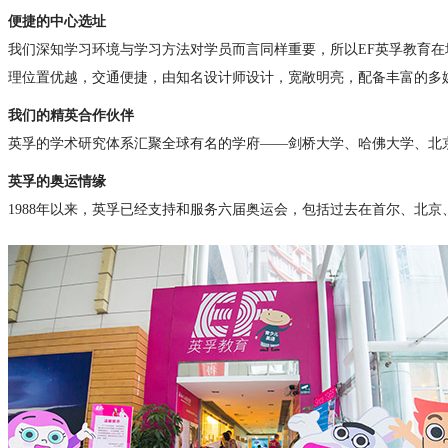
便捷的中心选址
我们深知学习环境与学习方法对学员而言同样重要，所以EF英孚教育
理位置优越，交通便捷，由知名设计师设计，宽敞明亮，配备丰富的多
我们的精英合作伙伴
英孚的学术研究体系汇聚全球有名的学府——剑桥大学、哈佛大学、北
英孚的奥运情缘
1988年以来，英孚已经支持和服务六届奥运会，包括过去在首尔、北京