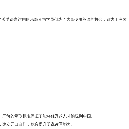
。而英孚语言运用俱乐部又为学员创造了大量使用英语的机会，致力于有效
。严苛的录取标准保证了能将优秀的人才输送到中国。
，建立开口自信，综合提升听说读写能力。