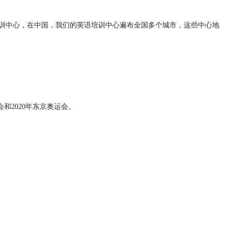
培训中心，在中国，我们的英语培训中心遍布全国多个城市，这些中心地
和2020年东京奥运会。