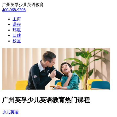
广州英孚少儿英语教育
400-968-9396
主页
课程
环境
口碑
校区
广州英孚少儿英语教育热门课程
少儿英语