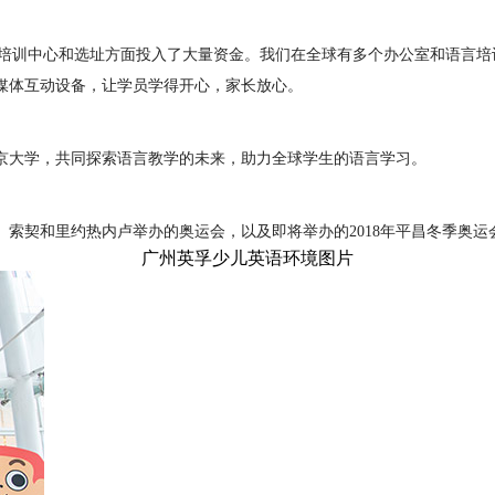
在培训中心和选址方面投入了大量资金。我们在全球有多个办公室和语言
媒体互动设备，让学员学得开心，家长放心。
京大学，共同探索语言教学的未来，助力全球学生的语言学习。
、索契和里约热内卢举办的奥运会，以及即将举办的2018年平昌冬季奥运会
广州英孚少儿英语环境图片