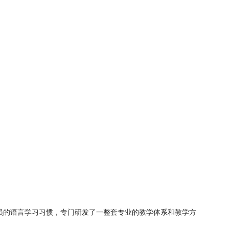
学员的语言学习习惯，专门研发了一整套专业的教学体系和教学方