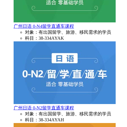
广州日语 0-N4留学直通车课程
对象：有出国留学、旅游、移民需求的学员
科目：38-334AYAK
广州日语 0-N2留学直通车课程
对象：有出国留学、旅游、移民需求的学员
科目：38-334AYAH