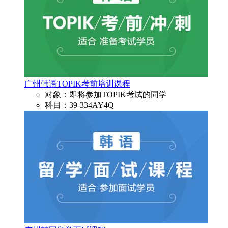
广州韩语TOPIK考前培训课程
对象：即将参加TOPIK考试的同学
科目：39-334AY4Q