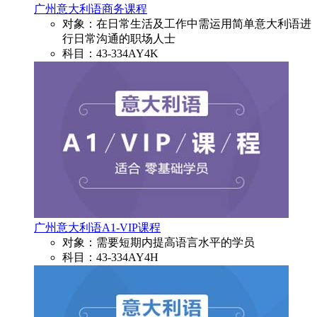
广州意大利语商务课程
对象：在日常生活及工作中需运用简单意大利语进
行日常沟通的职场人士
科目：43-334AY4K
广州意大利语A1-VIP课程
对象：需要短期内提高语言水平的学员
科目：43-334AY4H