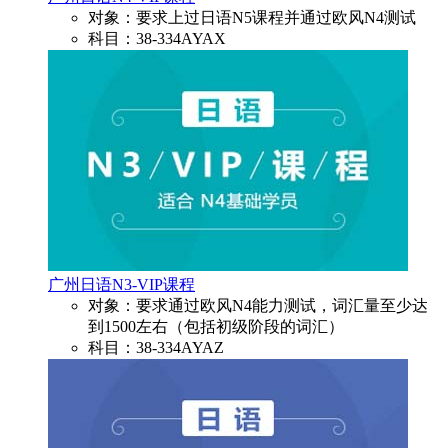
对象：要求上过日语N5课程并通过欧风N4测试
科目：38-334AYAX
广州日语N3-VIP课程
对象：要求通过欧风N4能力测试，词汇量至少达
到1500左右（包括初级阶段的词汇）
科目：38-334AYAZ