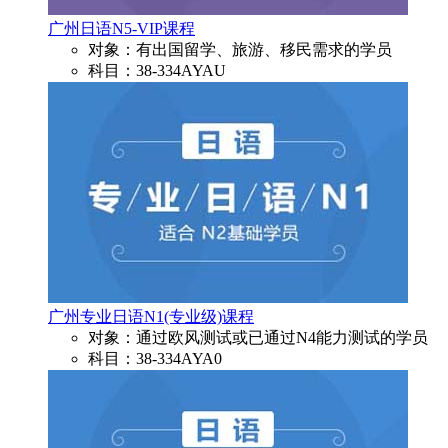
广州日语N5-VIP课程
对象：有出国留学、旅游、移民需求的学员
科目：38-334AYAU
广州专业日语N1(专业级)课程
对象：通过欧风测试或已通过N4能力测试的学员
科目：38-334AYA0