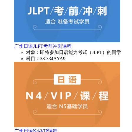
广州日语JLPT考前冲刺课程
对象：即将参加日语能力考试（JLPT）的同学
科目：38-334AYA9
广州日语N4-VIP课程