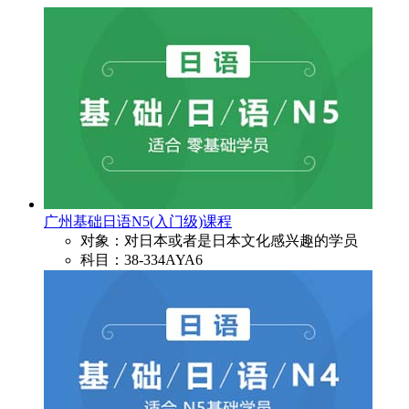
广州基础日语N5(入门级)课程
对象：对日本或者是日本文化感兴趣的学员
科目：38-334AYA6