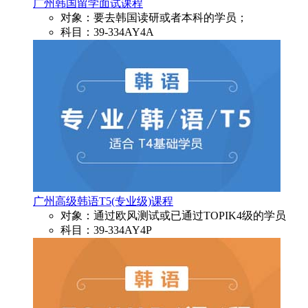
广州韩国留学面试课程
对象：要去韩国读研或者本科的学员；
科目：39-334AY4A
广州高级韩语T5(专业级)课程
对象：通过欧风测试或已通过TOPIK4级的学员
科目：39-334AY4P