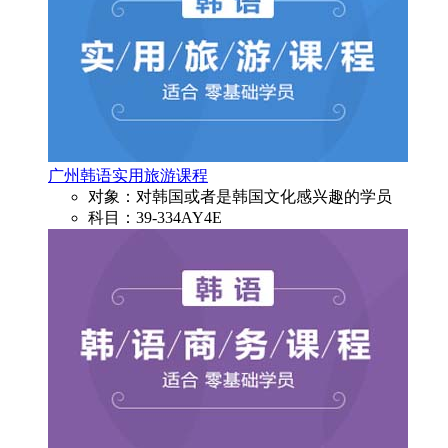
广州韩语实用旅游课程
对象：对韩国或者是韩国文化感兴趣的学员
科目：39-334AY4E