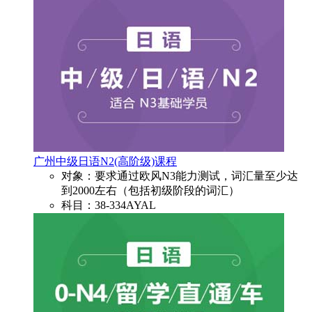
广州中级日语N2(高阶级)课程
对象：要求通过欧风N3能力测试，词汇量至少达
到2000左右（包括初级阶段的词汇）
科目：38-334AYAL