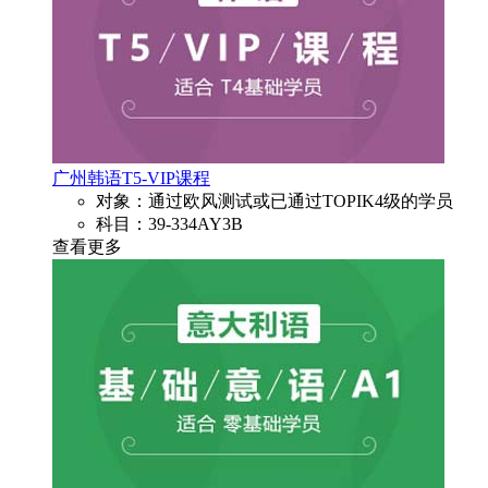
广州韩语T5-VIP课程
对象：通过欧风测试或已通过TOPIK4级的学员
科目：39-334AY3B
查看更多