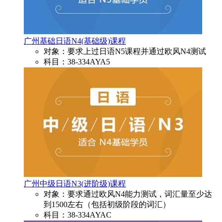
广州基础日语N4(基础级)课程
对象：要求上过日语N5课程并通过欧风N4测试
科目：38-334AYA5
广州中级日语N3(进阶级)课程
对象：要求通过欧风N4能力测试，词汇量至少达
到1500左右（包括初级阶段的词汇）
科目：38-334AYAC