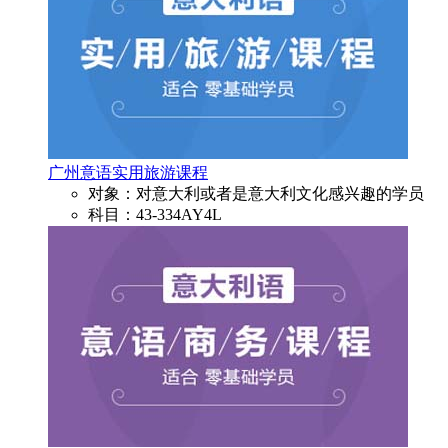
广州意语实用旅游课程
对象：对意大利或者是意大利文化感兴趣的学员
科目：43-334AY4L