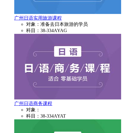
广州日语实用旅游课程
对象：准备去日本旅游的学员
科目：38-334AYAG
广州日语商务课程
对象：
科目：38-334AYAT