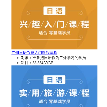
广州日语兴趣入门课程课程
对象：准备把日语作为二外学习的学员
科目：38-334AYAF