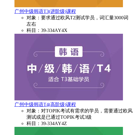
广州中级韩语T3(进阶级)课程
对象：要求通过欧风T2测试学员，词汇量3000词
左右
科目：39-334AY4X
广州中级韩语T4(高阶级)课程
对象：对TOPIK考试有需求的学员，需要通过欧风
测试或是已通过TOPIK考试3级
科目：39-334AY4Z