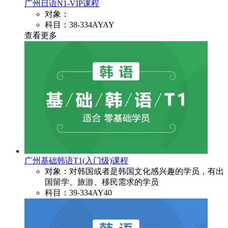
广州日语N1-VIP课程
对象：
科目：38-334AYAY
查看更多
广州基础韩语T1(入门级)课程
对象：对韩国或者是韩国文化感兴趣的学员，有出
国留学、旅游、移民需求的学员
科目：39-334AY40