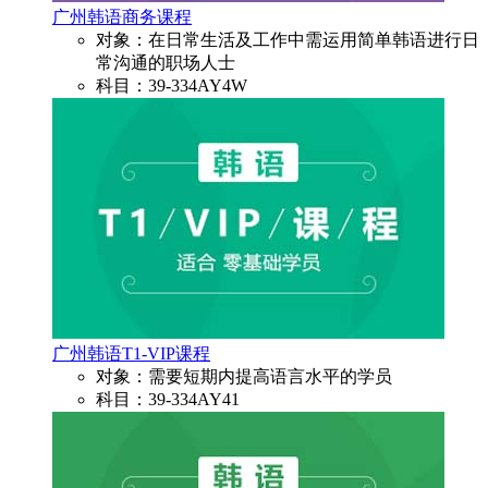
广州韩语商务课程
对象：在日常生活及工作中需运用简单韩语进行日
常沟通的职场人士
科目：39-334AY4W
广州韩语T1-VIP课程
对象：需要短期内提高语言水平的学员
科目：39-334AY41