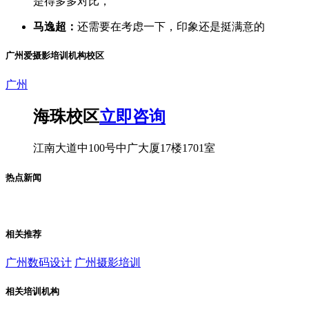
是得多多对比，
马逸超：
还需要在考虑一下，印象还是挺满意的
广州爱摄影培训机构校区
广州
海珠校区
立即咨询
江南大道中100号中广大厦17楼1701室
热点新闻
相关推荐
广州数码设计
广州摄影培训
相关培训机构