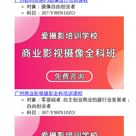
广州数码后期PS图像设计培训课程
对象：摄像自由创业者
科目：307-Y9HN10ZO
广州商业影视摄影全科培训课程
对象：零基础者 .自主创业商业拍摄行业发展者；
自由创业者
科目：307-Y9HN10ZO