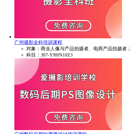
广州摄影全科培训课程
对象：商业人像与产品拍摄者、电商产品拍摄者；
科目：307-Y9HN10Z3