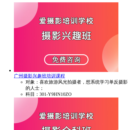
广州摄影兴趣班培训课程
对象：喜欢旅游风光拍摄者，想系统学习单反摄影
的人士；
科目：301-Y9HN10ZO