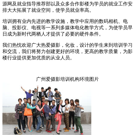
源网及就业指导推荐部以及众多合作影楼为学员的就业工作安
排大大拓展了就业空间，使学员就业率高。
培训拥有业内先进的教学设施，教学中应用的数码相机、电
脑、投影仪、电视等一系列多媒体电化教学方式，为使学员早
日成为新时代两栖人才提供了必要的硬件条件。
我们热忱欢迎广大热爱摄影，化妆，设计的学生来到培训学习
和交流，我们将努力创建更好的环境，更高的教学质量，为影
楼行业提供更加优质的从业人员。
广州爱摄影培训机构环境图片