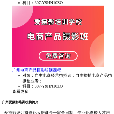
科目：307-Y9HN10ZO
广州电商产品摄影培训课程
对象：自主电商经营拍摄者；自由接拍电商产品拍
摄创业者；
科目：307-Y9HN10ZO
查看更多
广州爱摄影培训机构简介
爱摄影设计摄影化妆培训是一家全日制、专业化影楼人才培