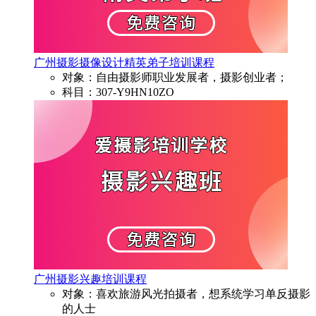
广州摄影摄像设计精英弟子培训课程
对象：自由摄影师职业发展者，摄影创业者；
科目：307-Y9HN10ZO
广州摄影兴趣培训课程
对象：喜欢旅游风光拍摄者，想系统学习单反摄影
的人士