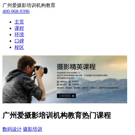
广州爱摄影培训机构教育
400-968-9396
主页
课程
环境
口碑
校区
广州爱摄影培训机构教育热门课程
数码设计
摄影培训