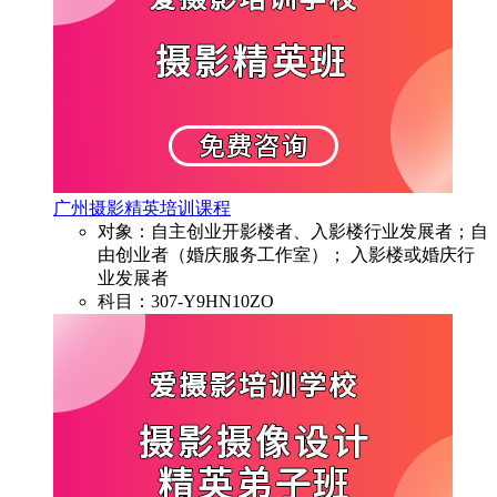
广州摄影精英培训课程
对象：自主创业开影楼者、入影楼行业发展者；自
由创业者（婚庆服务工作室）； 入影楼或婚庆行
业发展者
科目：307-Y9HN10ZO