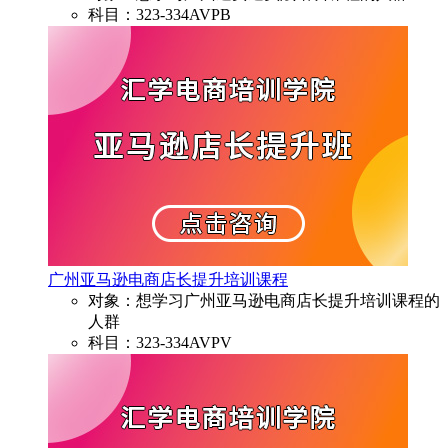
科目：323-334AVPB
广州亚马逊电商店长提升培训课程
对象：想学习广州亚马逊电商店长提升培训课程的
人群
科目：323-334AVPV