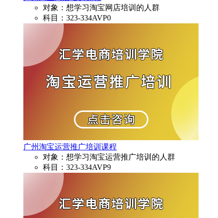
对象：想学习淘宝网店培训的人群
科目：323-334AVP0
广州淘宝运营推广培训课程
对象：想学习淘宝运营推广培训的人群
科目：323-334AVP9