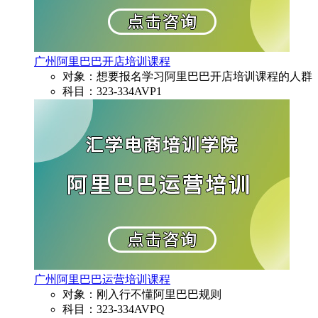
广州阿里巴巴开店培训课程
对象：想要报名学习阿里巴巴开店培训课程的人群
科目：323-334AVP1
广州阿里巴巴运营培训课程
对象：刚入行不懂阿里巴巴规则
科目：323-334AVPQ