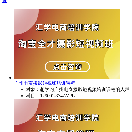
训
广州电商摄影短视频培训课程
对象：想学习广州电商摄影短视频培训课程的人群
科目：129001-334AVPL