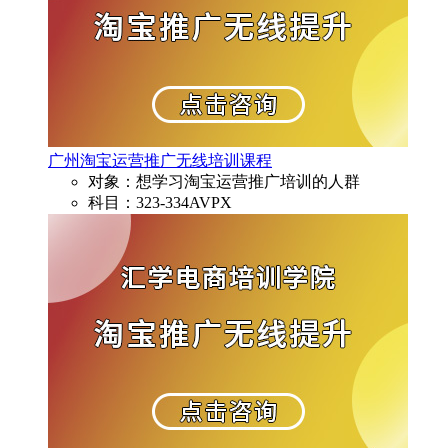
广州淘宝运营推广无线培训课程
对象：想学习淘宝运营推广培训的人群
科目：323-334AVPX