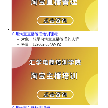
广州淘宝直播管理培训课程
对象：想学习淘宝直播管理的人群
科目：129002-334AVPZ