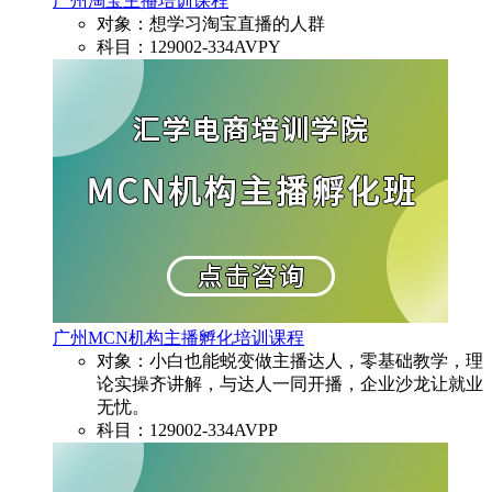
广州淘宝主播培训课程
对象：想学习淘宝直播的人群
科目：129002-334AVPY
广州MCN机构主播孵化培训课程
对象：小白也能蜕变做主播达人，零基础教学，理
论实操齐讲解，与达人一同开播，企业沙龙让就业
无忧。
科目：129002-334AVPP