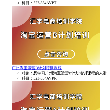
科目：323-334AVPT
广州淘宝运营B计划培训课程
对象：想学习广州淘宝运营B计划培训课程的人群
科目：323-334AVPR