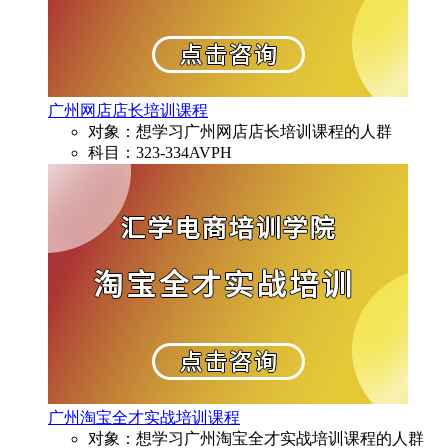
广州网店店长培训课程
对象：想学习广州网店店长培训课程的人群
科目：323-334AVPH
广州淘宝全才实战培训课程
对象：想学习广州淘宝全才实战培训课程的人群