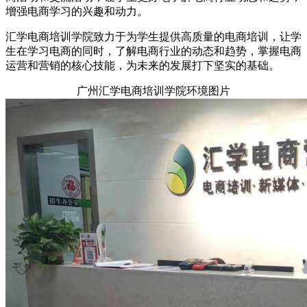
增强电商学习的兴趣和动力。
汇学电商培训学院致力于为学生提供高质量的电商培训，让学
生在学习电商的同时，了解电商行业的动态和趋势，掌握电商
运营和营销的核心技能，为未来的发展打下坚实的基础。
广州汇学电商培训学院环境图片