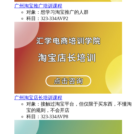
广州淘宝推广培训课程
对象：想学习淘宝推广的人群
科目：323-334AVP2
广州淘宝店长培训课程
对象：接触过淘宝平台，但仅限于买东西，不懂淘
宝的规则，不会开店
科目：323-334AVP8