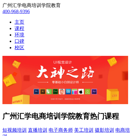
广州汇学电商培训学院教育
400-968-9396
主页
课程
环境
口碑
校区
广州汇学电商培训学院教育热门课程
短视频培训
直播培训
电子商务师
美工培训
摄影培训
电商培