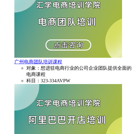
广州电商团队培训课程
对象：想进驻电商行业的公司企业团队提供全面的
电商课程
科目：323-334AVPW