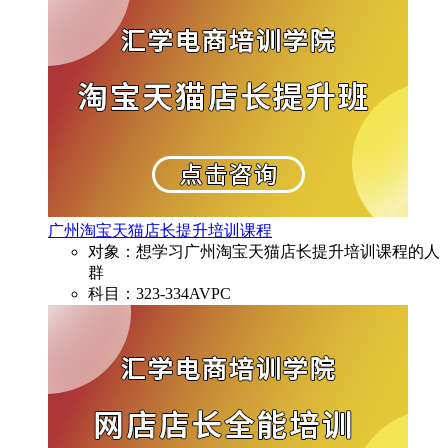
广州淘宝天猫店长提升培训课程
对象：想学习广州淘宝天猫店长提升培训课程的人
群
科目：323-334AVPC