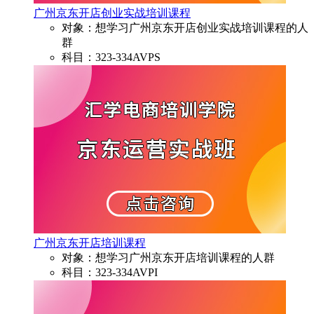
广州京东开店创业实战培训课程
对象：想学习广州京东开店创业实战培训课程的人
群
科目：323-334AVPS
广州京东开店培训课程
对象：想学习广州京东开店培训课程的人群
科目：323-334AVPI