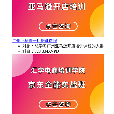
广州亚马逊开店培训课程
对象：想学习广州亚马逊开店培训课程的人群
科目：323-334AVPD