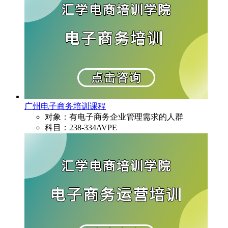
广州电子商务培训课程
对象：有电子商务企业管理需求的人群
科目：238-334AVPE