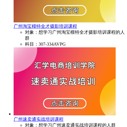
广州淘宝模特全才摄影培训课程
对象：想学习广州淘宝模特全才摄影培训课程的人
群
科目：307-334AVPG
广州速卖通实战培训课程
对象：想学习广州速卖通实战培训课程的人群