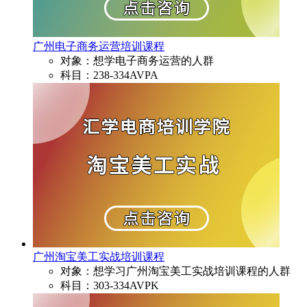
广州电子商务运营培训课程
对象：想学电子商务运营的人群
科目：238-334AVPA
广州淘宝美工实战培训课程
对象：想学习广州淘宝美工实战培训课程的人群
科目：303-334AVPK