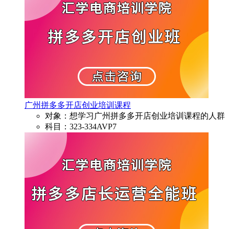
广州拼多多开店创业培训课程
对象：想学习广州拼多多开店创业培训课程的人群
科目：323-334AVP7