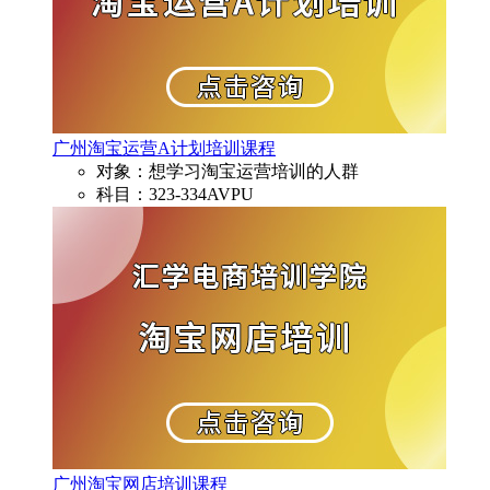
广州淘宝运营A计划培训课程
对象：想学习淘宝运营培训的人群
科目：323-334AVPU
广州淘宝网店培训课程