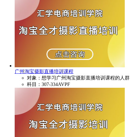
广州淘宝摄影直播培训课程
对象：想学习广州淘宝摄影直播培训课程的人群
科目：307-334AVPF