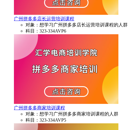
广州拼多多店长运营培训课程
对象：想学习广州拼多多店长运营培训课程的人群
科目：323-334AVP6
广州拼多多商家培训课程
对象：想学习广州拼多多商家培训课程的人群
科目：323-334AVP5