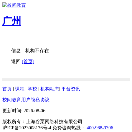
广州
信息：机构不存在
返回
[首页]
首页
|
课程
|
学校
|
机构动态
|
平台资讯
校问教育用户隐私协议
更新时间: 2026-08-06
版权所有：上海谷栗网络科技有限公司
沪ICP备2023008136号-4 免费咨询热线：
400-968-9396