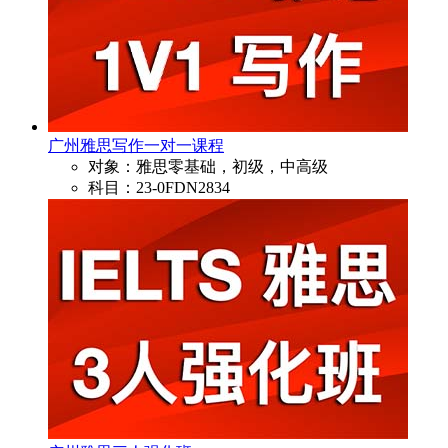
广州雅思写作一对一课程
对象：雅思零基础，初级，中高级
科目：23-0FDN2834