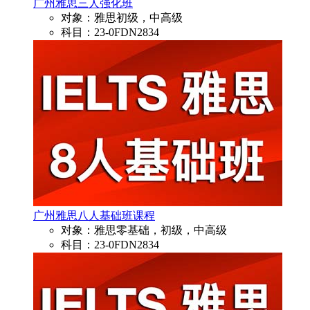
广州雅思三人强化班
对象：雅思初级，中高级
科目：23-0FDN2834
广州雅思八人基础班课程
对象：雅思零基础，初级，中高级
科目：23-0FDN2834