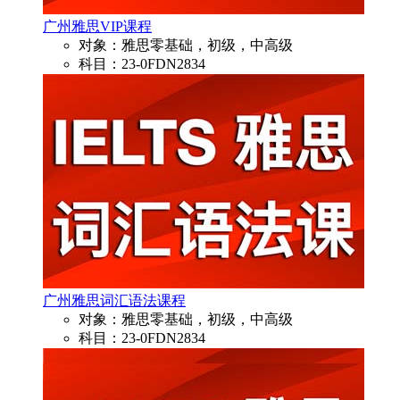
广州雅思VIP课程
对象：雅思零基础，初级，中高级
科目：23-0FDN2834
广州雅思词汇语法课程
对象：雅思零基础，初级，中高级
科目：23-0FDN2834