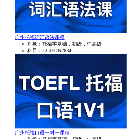
广州托福词汇语法课程
对象：托福零基础，初级，中高级
科目：22-0FDN2834
广州托福口语一对一课程