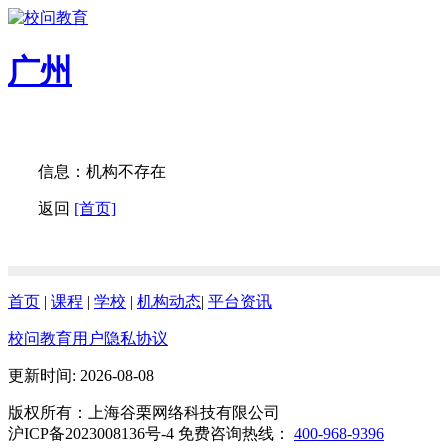
广州
信息：机构不存在
返回
[首页]
首页
|
课程
|
学校
|
机构动态
|
平台资讯
校问教育用户隐私协议
更新时间: 2026-08-08
版权所有：上海谷栗网络科技有限公司
沪ICP备2023008136号-4 免费咨询热线：
400-968-9396