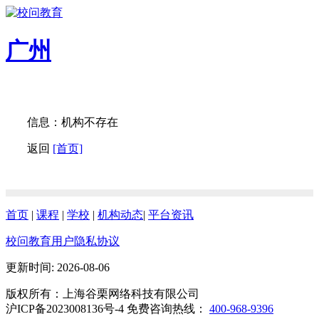
广州
信息：机构不存在
返回
[首页]
首页
|
课程
|
学校
|
机构动态
|
平台资讯
校问教育用户隐私协议
更新时间: 2026-08-06
版权所有：上海谷栗网络科技有限公司
沪ICP备2023008136号-4 免费咨询热线：
400-968-9396