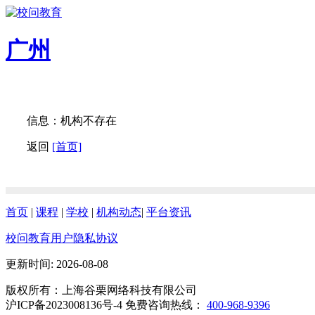
广州
信息：机构不存在
返回
[首页]
首页
|
课程
|
学校
|
机构动态
|
平台资讯
校问教育用户隐私协议
更新时间: 2026-08-08
版权所有：上海谷栗网络科技有限公司
沪ICP备2023008136号-4 免费咨询热线：
400-968-9396