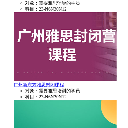
对象：需要雅思辅导的学员
科目：23-N6N30N12
广州新东方雅思封闭课程
对象：需要雅思培训的学员
科目：23-N6N30N12