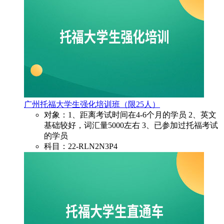
广州托福大学生强化培训班（限25人）
对象：1、距离考试时间在4-6个月的学员 2、英文
基础较好，词汇量5000左右 3、已参加过托福考试
的学员
科目：22-RLN2N3P4