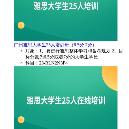
广州雅思大学生25人培训班（6.5分 7分）
对象：1、要进行雅思整体学习和备考规划 2、目
标分数为6.5分或者7分的大学生学员
科目：23-RLN2N3P4