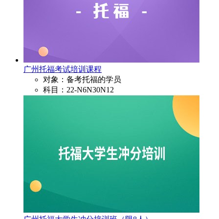
广州托福考试培训课程
对象：备考托福的学员
科目：22-N6N30N12