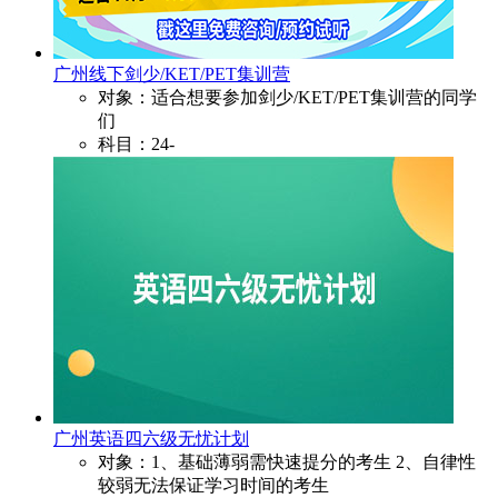
广州线下剑少/KET/PET集训营
对象：适合想要参加剑少/KET/PET集训营的同学
们
科目：24-
广州英语四六级无忧计划
对象：1、基础薄弱需快速提分的考生 2、自律性
较弱无法保证学习时间的考生