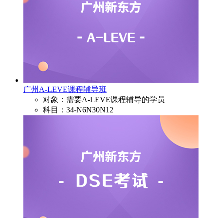
广州A-LEVE课程辅导班
对象：需要A-LEVE课程辅导的学员
科目：34-N6N30N12