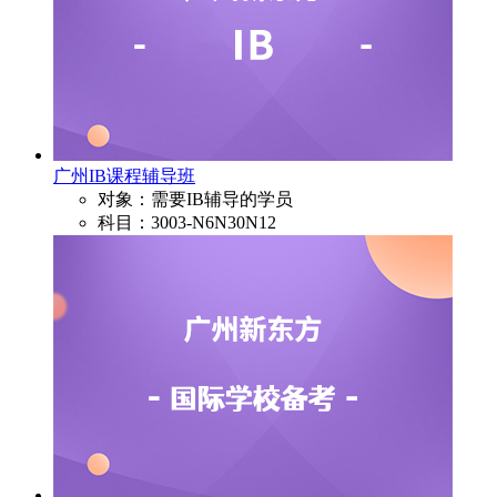
广州IB课程辅导班
对象：需要IB辅导的学员
科目：3003-N6N30N12