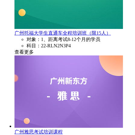
广州托福大学生直通车全程培训班（限15人）
对象：1、距离考试8-12个月的学员
科目：22-RLN2N3P4
查看更多
广州雅思考试培训课程