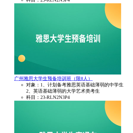
广州雅思大学生预备培训班（限8人）
对象：1、计划备考雅思英语基础薄弱的中学生
2、英语基础薄弱的大学艺术类考生
科目：23-RLN2N3P4