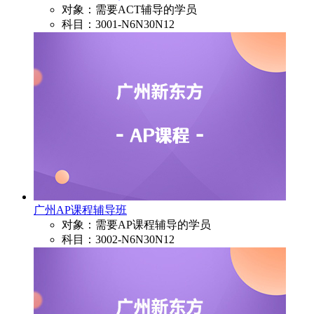
对象：需要ACT辅导的学员
科目：3001-N6N30N12
广州AP课程辅导班
对象：需要AP课程辅导的学员
科目：3002-N6N30N12