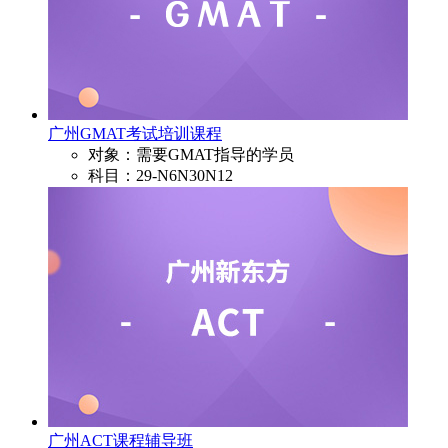
广州GMAT考试培训课程
对象：需要GMAT指导的学员
科目：29-N6N30N12
广州ACT课程辅导班