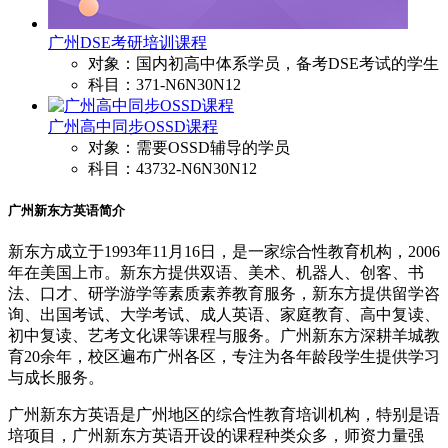
广州DSE考研培训课程
对象：国内初高中体系学员，备考DSE考试的学生
科目：371-N6N30N12
广州高中同步OSSD课程
对象：需要OSSD辅导的学员
科目：43732-N6N30N12
广州新东方英语简介
新东方成立于1993年11月16日，是一家综合性教育机构，2006
年在美国上市。新东方提供双语、美术、机器人、创客、书
法、口才、研学游学等素质素养教育服务，新东方提供留学咨
询、出国考试、大学考试、成人英语、家庭教育、高中复读、
初中复读、艺考文化课等课程与服务。广州新东方深耕羊城教
育20余年，校区遍布广州各区，专注为各年龄段学生提供学习
与成长服务。
广州新东方英语是广州地区的综合性教育培训机构，特别是语
培项目，广州新东方英语开设的课程种类众多，师资力量强