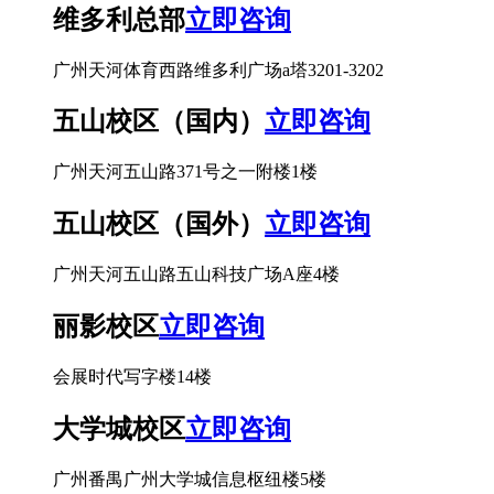
维多利总部
立即咨询
广州天河体育西路维多利广场a塔3201-3202
五山校区（国内）
立即咨询
广州天河五山路371号之一附楼1楼
五山校区（国外）
立即咨询
广州天河五山路五山科技广场A座4楼
丽影校区
立即咨询
会展时代写字楼14楼
大学城校区
立即咨询
广州番禺广州大学城信息枢纽楼5楼