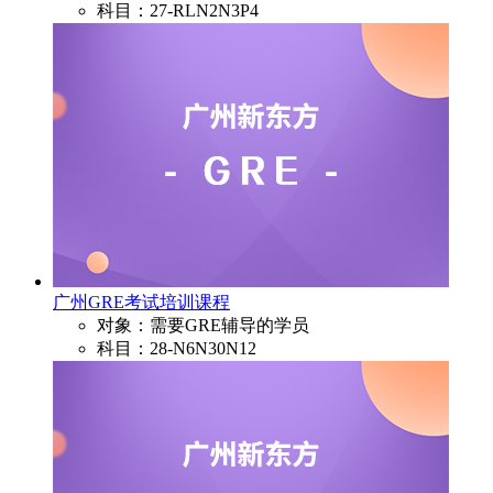
科目：27-RLN2N3P4
广州GRE考试培训课程
对象：需要GRE辅导的学员
科目：28-N6N30N12