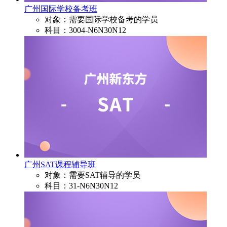
广州国际学校备考班
对象：需要国际学校备考的学员
科目：3004-N6N30N12
广州SAT课程辅导班
对象：需要SAT辅导的学员
科目：31-N6N30N12