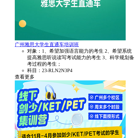
广州雅思大学生直通车培训班
对象：1、希望加强语言能力的考生 2、希望系统
提高雅思听说读写考试能力的考生 3、科学规划备
考过程的考生；
科目：23-RLN2N3P4
查看更多