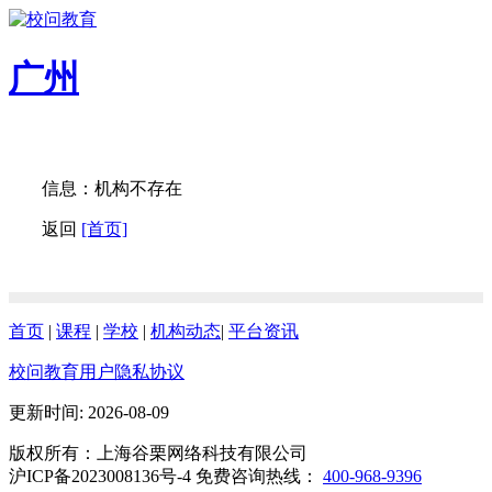
广州
信息：机构不存在
返回
[首页]
首页
|
课程
|
学校
|
机构动态
|
平台资讯
校问教育用户隐私协议
更新时间: 2026-08-09
版权所有：上海谷栗网络科技有限公司
沪ICP备2023008136号-4 免费咨询热线：
400-968-9396