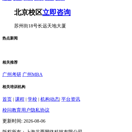
北京校区
立即咨询
苏州街18号长远天地大厦
热点新闻
相关推荐
广州考研
广州MBA
相关培训机构
首页
|
课程
|
学校
|
机构动态
|
平台资讯
校问教育用户隐私协议
更新时间: 2026-08-06
版权所有：上海谷栗网络科技有限公司