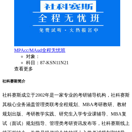
MPAcc/MAud全程无忧班
对象：
科目：87-KSN11N21
查看更多
社科赛斯简介
社科赛斯成立于2002年是一家专业的考研辅导机构，社科赛斯
其核心业务涵盖管理类联考全程规划、MBA考研教研、教材
规划出版、考研教学实践、研究生入学专业课辅导、MBA复
试（面试）规划指导、管理类考研资讯发布等，社科赛斯线上