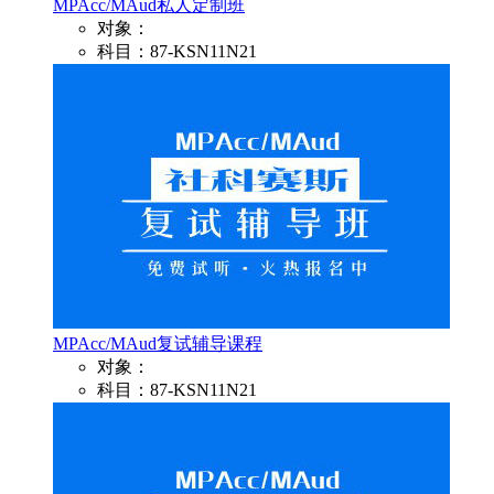
MPAcc/MAud私人定制班
对象：
科目：87-KSN11N21
MPAcc/MAud复试辅导课程
对象：
科目：87-KSN11N21