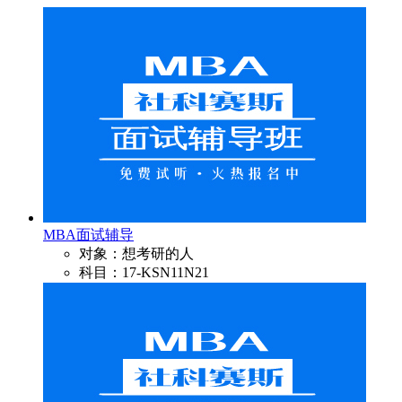
MBA面试辅导
对象：想考研的人
科目：17-KSN11N21