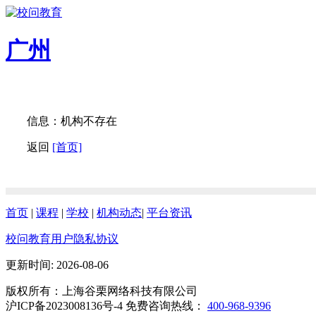
广州
信息：机构不存在
返回
[首页]
首页
|
课程
|
学校
|
机构动态
|
平台资讯
校问教育用户隐私协议
更新时间: 2026-08-06
版权所有：上海谷栗网络科技有限公司
沪ICP备2023008136号-4 免费咨询热线：
400-968-9396