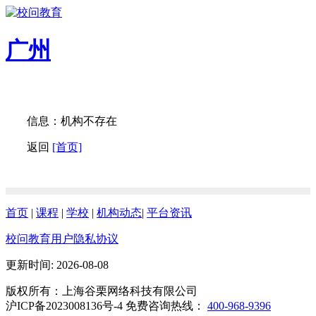
广州
信息：机构不存在
返回
[首页]
首页
|
课程
|
学校
|
机构动态
|
平台资讯
校问教育用户隐私协议
更新时间: 2026-08-08
版权所有：上海谷栗网络科技有限公司
沪ICP备2023008136号-4 免费咨询热线：
400-968-9396