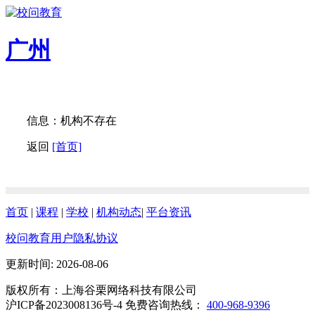
广州
信息：机构不存在
返回
[首页]
首页
|
课程
|
学校
|
机构动态
|
平台资讯
校问教育用户隐私协议
更新时间: 2026-08-06
版权所有：上海谷栗网络科技有限公司
沪ICP备2023008136号-4 免费咨询热线：
400-968-9396