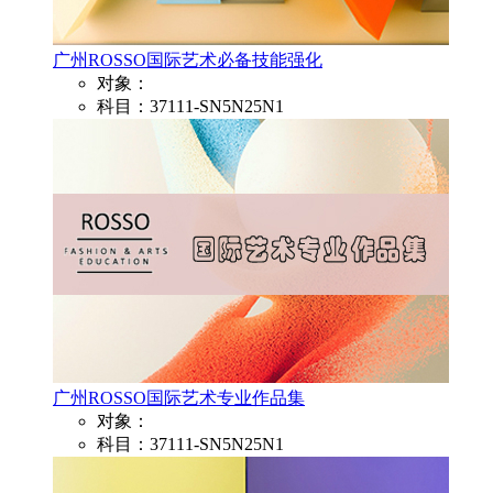
广州ROSSO国际艺术必备技能强化
对象：
科目：37111-SN5N25N1
广州ROSSO国际艺术专业作品集
对象：
科目：37111-SN5N25N1