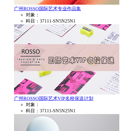
广州ROSSO国际艺术专业作品集
对象：
科目：37111-SN5N25N1
广州ROSSO国际艺术VIP名校保送计划
对象：
科目：37111-SN5N25N1