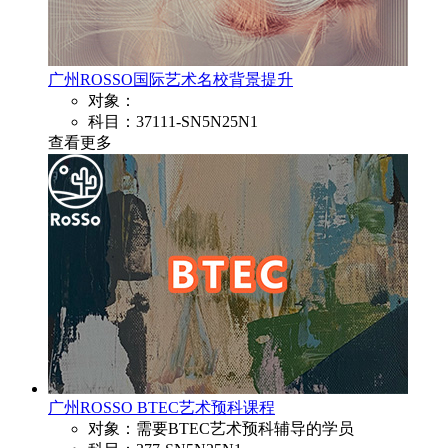
广州ROSSO国际艺术名校背景提升
对象：
科目：37111-SN5N25N1
查看更多
广州ROSSO BTEC艺术预科课程
对象：需要BTEC艺术预科辅导的学员