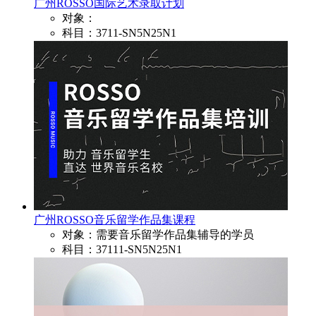
广州ROSSO国际艺术录取计划
对象：
科目：3711-SN5N25N1
广州ROSSO音乐留学作品集课程
对象：需要音乐留学作品集辅导的学员
科目：37111-SN5N25N1