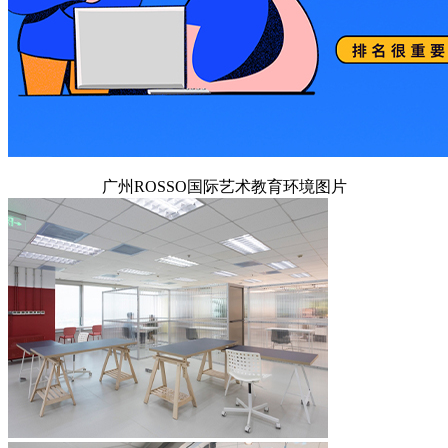
广州ROSSO国际艺术教育环境图片