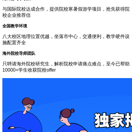
与国际院校达成合作，提供院校寒暑假游学项目，抢先获得院
校企业推荐信
全国教学环境
八大校区地理位置优越，坐落市中心，交通便利，教学硬件设
施配置齐全
海外院校导师团队
只聘请海外院校研究生，解析院校申请痛点难点，至今已帮助
10000+学生收获院校offer