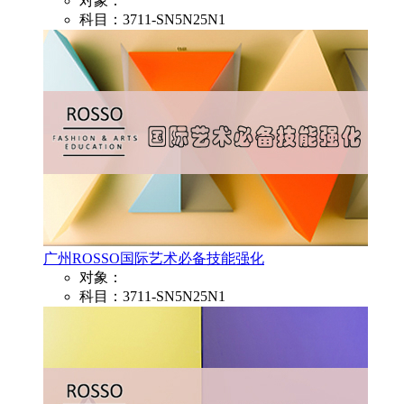
对象：
科目：3711-SN5N25N1
广州ROSSO国际艺术必备技能强化
对象：
科目：3711-SN5N25N1