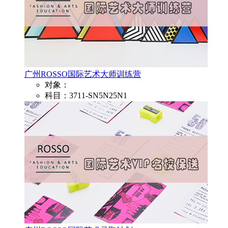
广州ROSSO国际艺术大师训练营
对象：
科目：3711-SN5N25N1