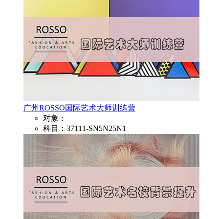
广州ROSSO国际艺术大师训练营
对象：
科目：37111-SN5N25N1