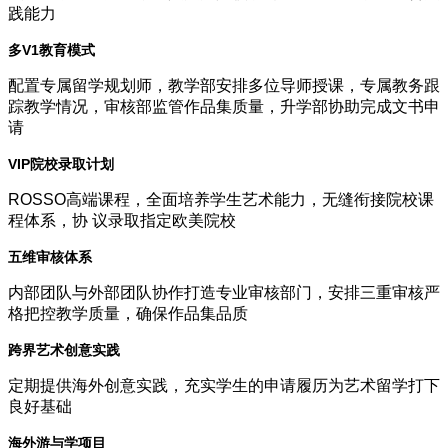
践能力
多V1教育模式
配置专属留学规划师，教学部安排多位导师授课，专属教务跟
踪教学情况，审核部监管作品集质量，升学部协助完成文书申
请
VIP院校录取计划
ROSSO高端课程，全面培养学生艺术能力，无缝衔接院校课
程体系，协 议录取指定欧美院校
五维审核体系
内部团队与外部团队协作打造专业审核部门，安排三重审核严
格把控教学质量，确保作品集品质
跨界艺术创意实践
定期提供海外创意实践，充实学生的申请履历为艺术留学打下
良好基础
海外游与学项目