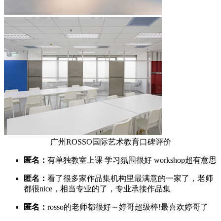
广州ROSSO国际艺术教育口碑评价
匿名：
有单独教室上课 学习氛围很好 workshop超有意思
匿名：
看了很多家作品集机构里最满意的一家了，老师
都很nice，相当专业的了，专业承接作品集
匿名：
rosso的老师都很好～婷哥超级棒!最喜欢婷哥了