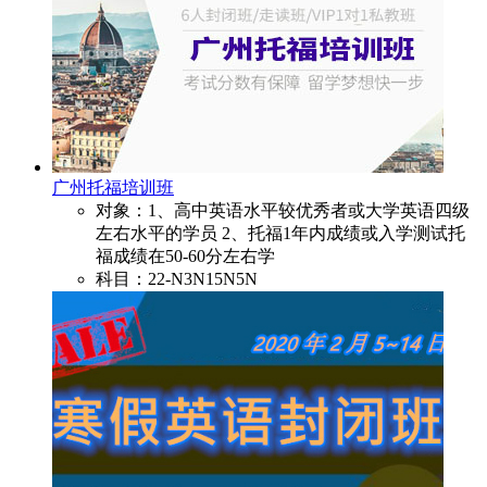
广州托福培训班
对象：1、高中英语水平较优秀者或大学英语四级
左右水平的学员 2、托福1年内成绩或入学测试托
福成绩在50-60分左右学
科目：22-N3N15N5N