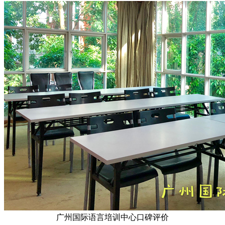
广州国际语言培训中心口碑评价