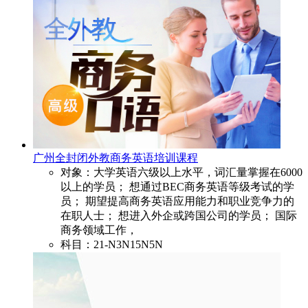
广州全封闭外教商务英语培训课程
对象：大学英语六级以上水平，词汇量掌握在6000
以上的学员； 想通过BEC商务英语等级考试的学
员； 期望提高商务英语应用能力和职业竞争力的
在职人士； 想进入外企或跨国公司的学员； 国际
商务领域工作，
科目：21-N3N15N5N