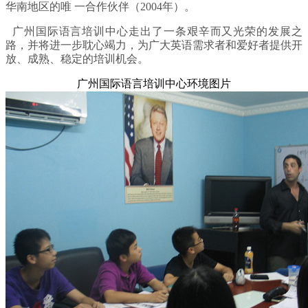
华南地区的唯 一合作伙伴（2004年）。
广州国际语言培训中心走出了一条艰辛而又光荣的发展之
路，并将进一步耽心竭力，为广大英语需求者和爱好者提供开
放、成熟、稳定的培训机会。
广州国际语言培训中心环境图片