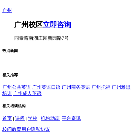
广州
广州校区
立即咨询
同泰路南湖庄园新园路7号
热点新闻
相关推荐
广州公共英语
广州英语口语
广州商务英语
广州托福
广州雅思
培训
广州成人英语
相关培训机构
首页
|
课程
|
学校
|
机构动态
|
平台资讯
校问教育用户隐私协议