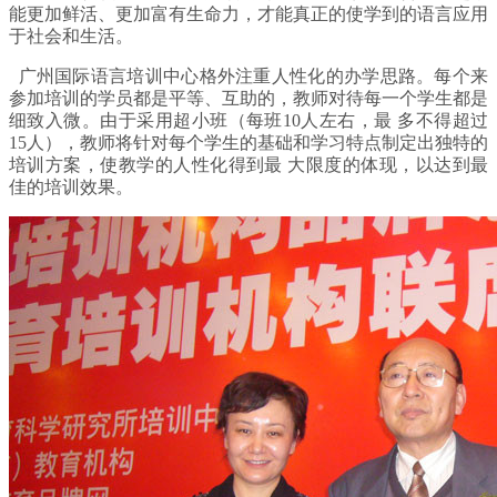
能更加鲜活、更加富有生命力，才能真正的使学到的语言应用
于社会和生活。
广州国际语言培训中心格外注重人性化的办学思路。每个来
参加培训的学员都是平等、互助的，教师对待每一个学生都是
细致入微。由于采用超小班（每班10人左右，最 多不得超过
15人），教师将针对每个学生的基础和学习特点制定出独特的
培训方案，使教学的人性化得到最 大限度的体现，以达到最
佳的培训效果。