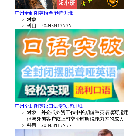
广州全封闭英语全能特训班
对象：
科目：20-N3N15N5N
广州全封闭英语口语专项培训班
对象：外企或外贸工作中长期偏重英语读写运用，
但与外国客户或上司交流时听说能力差的成人
科目：20-N3N15N5N