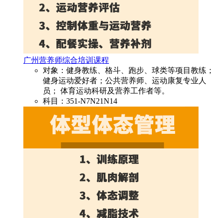
广州营养师综合培训课程
对象：健身教练、格斗、跑步、球类等项目教练；
健身运动爱好者；公共营养师、运动康复专业人
员； 体育运动科研及营养工作者等。
科目：351-N7N21N14