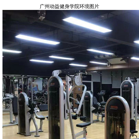
广州动益健身学院环境图片