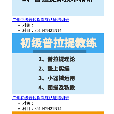
广州中级普拉提教练认证培训班
对象：
科目：351-N7N21N14
广州初级普拉提教练认证培训班
对象：
科目：351-N7N21N14