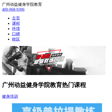
广州动益健身学院教育
400-968-9396
主页
课程
环境
口碑
校区
广州动益健身学院教育热门课程
健身培训