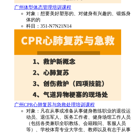
广州体型体态管理培训课程
对象：想要美好塑形的、对健身有兴趣的、锻炼身
体的的
科目：351-N7N21N14
广州CPR心肺复苏与急救处理培训课程
对象：凡在从事或准备从事健身教练职业的退役运
动员、退伍军人、医务工作者、健身场馆工作人员
（包括各类兼职全职教练、会籍顾问、客服人员
等）、学校体育专业大学生、教师以及有志于从事