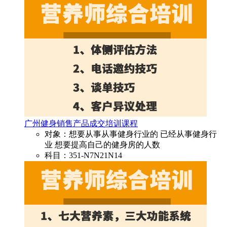
广州健身销售产品成交培训课程
对象：想要从事从事健身行业的 已经从事健身行
业 想要提高自己的健身房的人数
科目：351-N7N21N14