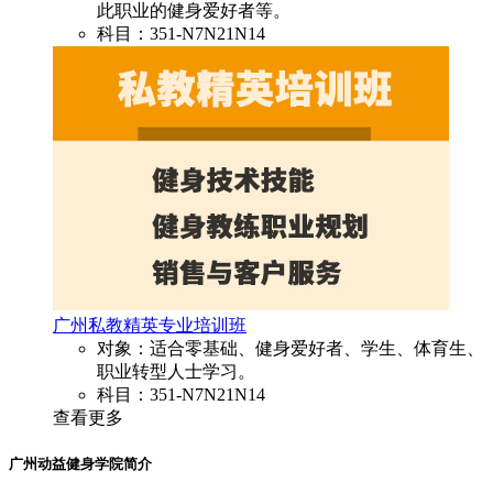
此职业的健身爱好者等。
科目：351-N7N21N14
广州私教精英专业培训班
对象：适合零基础、健身爱好者、学生、体育生、
职业转型人士学习。
科目：351-N7N21N14
查看更多
广州动益健身学院简介