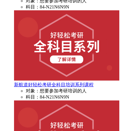
对象：想要参加考研培训的人
科目：84-N21N6N9N
新航道好轻松考研全科目培训系列课程
对象：想要参加考研培训的人
科目：84-N21N6N9N