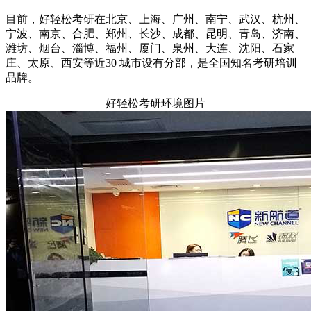
目前，好轻松考研在北京、上海、广州、南宁、武汉、杭州、
宁波、南京、合肥、郑州、长沙、成都、昆明、青岛、济南、
潍坊、烟台、淄博、福州、厦门、泉州、大连、沈阳、石家
庄、太原、西安等近
30
城市设有分部，是全国知名考研培训
品牌。
好轻松考研环境图片