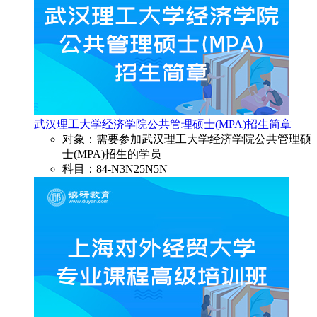
武汉理工大学经济学院公共管理硕士(MPA)招生简章
对象：需要参加武汉理工大学经济学院公共管理硕
士(MPA)招生的学员
科目：84-N3N25N5N