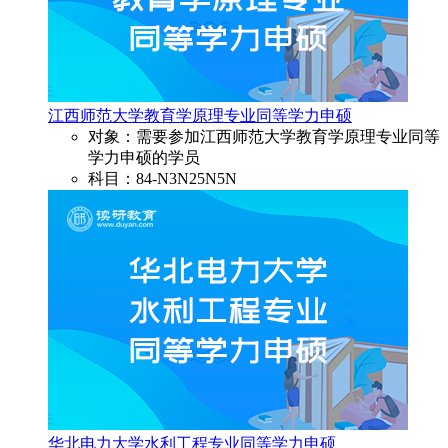
江西师范大学教育学原理专业同等学力申硕
对象：需要参加江西师范大学教育学原理专业同等
学力申硕的学员
科目：84-N3N25N5N
华北电力大学水利工程专业同等学力申硕