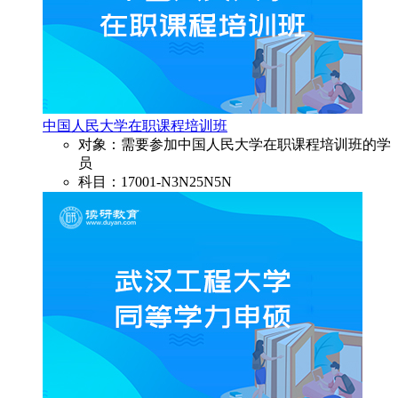
中国人民大学在职课程培训班
对象：需要参加中国人民大学在职课程培训班的学
员
科目：17001-N3N25N5N