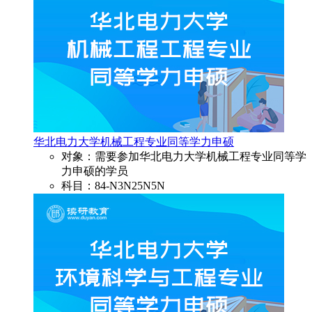
华北电力大学机械工程专业同等学力申硕
对象：需要参加华北电力大学机械工程专业同等学
力申硕的学员
科目：84-N3N25N5N