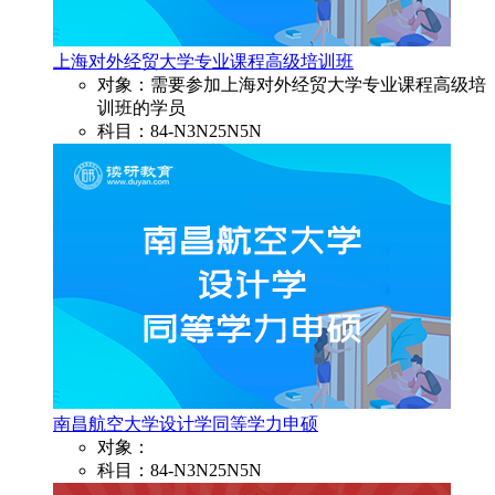
上海对外经贸大学专业课程高级培训班
对象：需要参加上海对外经贸大学专业课程高级培
训班的学员
科目：84-N3N25N5N
南昌航空大学设计学同等学力申硕
对象：
科目：84-N3N25N5N