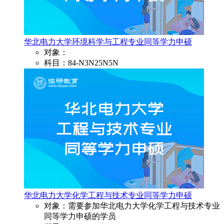
华北电力大学环境科学与工程专业同等学力申硕
对象：
科目：84-N3N25N5N
华北电力大学化学工程与技术专业同等学力申硕
对象：需要参加华北电力大学化学工程与技术专业
同等学力申硕的学员