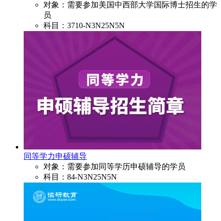
对象：需要参加美国中西部大学国际博士招生的学
员
科目：3710-N3N25N5N
同等学力申硕辅导
对象：需要参加同等学历申硕辅导的学员
科目：84-N3N25N5N