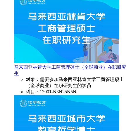
马来西亚林肯大学工商管理硕士（全球商业）在职研究
生
对象：需要参加马来西亚林肯大学工商管理硕士
（全球商业）在职研究生的学员
科目：17001-N3N25N5N