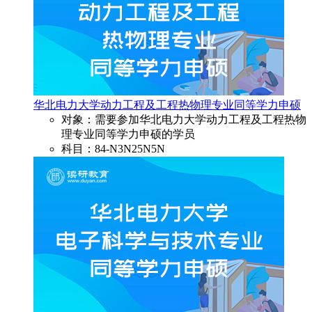
华北电力大学动力工程及工程热物理专业同等学力申硕
对象：需要参加华北电力大学动力工程及工程热物
理专业同等学力申硕的学员
科目：84-N3N25N5N