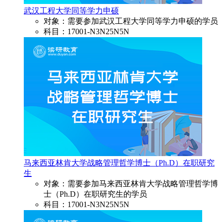
武汉工程大学同等学力申硕
对象：需要参加武汉工程大学同等学力申硕的学员
科目：17001-N3N25N5N
马来西亚林肯大学战略管理哲学博士（Ph.D）在职研究
生
对象：需要参加马来西亚林肯大学战略管理哲学博
士（Ph.D）在职研究生的学员
科目：17001-N3N25N5N