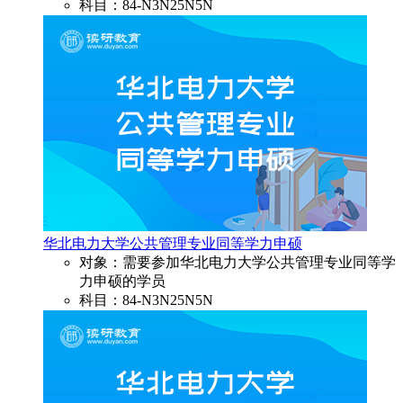
科目：84-N3N25N5N
华北电力大学公共管理专业同等学力申硕
对象：需要参加华北电力大学公共管理专业同等学
力申硕的学员
科目：84-N3N25N5N