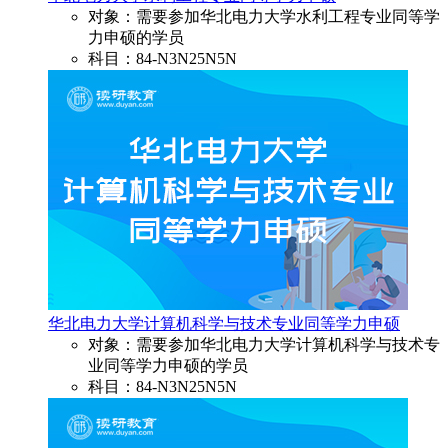
对象：需要参加华北电力大学水利工程专业同等学
力申硕的学员
科目：84-N3N25N5N
华北电力大学计算机科学与技术专业同等学力申硕
对象：需要参加华北电力大学计算机科学与技术专
业同等学力申硕的学员
科目：84-N3N25N5N