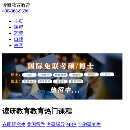
读研教育教育
400-968-9396
主页
课程
环境
口碑
校区
读研教育教育热门课程
在职研究生
美国留学
考研辅导
MBA
金融研究生