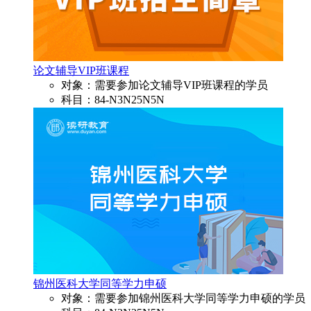
论文辅导VIP班课程
对象：需要参加论文辅导VIP班课程的学员
科目：84-N3N25N5N
锦州医科大学同等学力申硕
对象：需要参加锦州医科大学同等学力申硕的学员