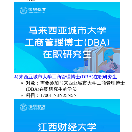
马来西亚城市大学工商管理博士(DBA)在职研究生
对象：需要参加马来西亚城市大学工商管理博士
(DBA)在职研究生的学员
科目：17001-N3N25N5N