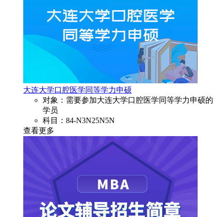
大连大学口腔医学同等学力申硕
对象：需要参加大连大学口腔医学同等学力申硕的
学员
科目：84-N3N25N5N
查看更多