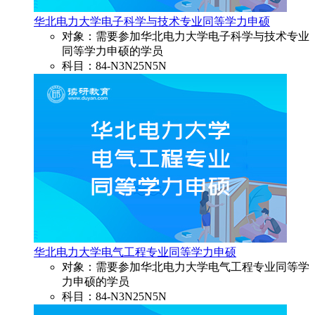
华北电力大学电子科学与技术专业同等学力申硕
对象：需要参加华北电力大学电子科学与技术专业
同等学力申硕的学员
科目：84-N3N25N5N
华北电力大学电气工程专业同等学力申硕
对象：需要参加华北电力大学电气工程专业同等学
力申硕的学员
科目：84-N3N25N5N