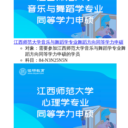
江西师范大学音乐与舞蹈学专业舞蹈方向同等学力申硕
对象：需要参加江西师范大学音乐与舞蹈学专业舞
蹈方向同等学力申硕的学员
科目：84-N3N25N5N