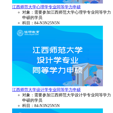
江西师范大学心理学专业同等学力申硕
对象：需要参加江西师范大学心理学专业同等学力
申硕的学员
科目：84-N3N25N5N
江西师范大学设计学专业同等学力申硕
对象：需要参加江西师范大学设计学专业同等学力
申硕的学员
科目：84-N3N25N5N