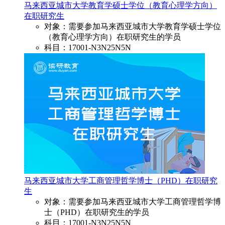
马来西亚城市大学教育学硕士学位（教育心理学方向）
在职研究生
对象：需要参加马来西亚城市大学教育学硕士学位
（教育心理学方向）在职研究生的学员
科目：17001-N3N25N5N
马来西亚城市大学工商管理哲学博士（PHD）在职研究
生
对象：需要参加马来西亚城市大学工商管理哲学博
士（PHD）在职研究生的学员
科目：17001-N3N25N5N