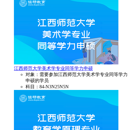
江西师范大学美术学专业同等学力申硕
对象：需要参加江西师范大学美术学专业同等学力
申硕的学员
科目：84-N3N25N5N