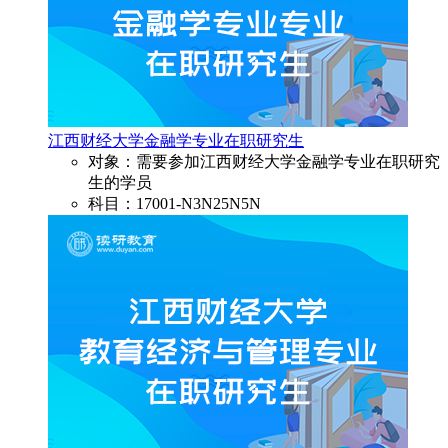
江西财经大学金融学专业在职研究生
对象：需要参加江西财经大学金融学专业在职研究
生的学员
科目：17001-N3N25N5N