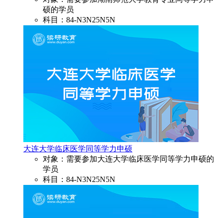
硕的学员
科目：84-N3N25N5N
大连大学临床医学同等学力申硕
对象：需要参加大连大学临床医学同等学力申硕的
学员
科目：84-N3N25N5N