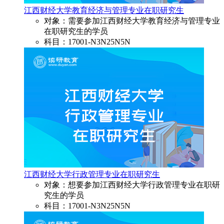
江西财经大学教育经济与管理专业在职研究生
对象：需要参加江西财经大学教育经济与管理专业
在职研究生的学员
科目：17001-N3N25N5N
江西财经大学行政管理专业在职研究生
对象：想要参加江西财经大学行政管理专业在职研
究生的学员
科目：17001-N3N25N5N