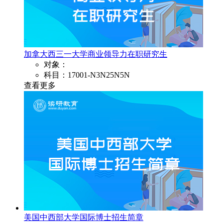
加拿大西三一大学商业领导力在职研究生
对象：
科目：17001-N3N25N5N
查看更多
美国中西部大学国际博士招生简章