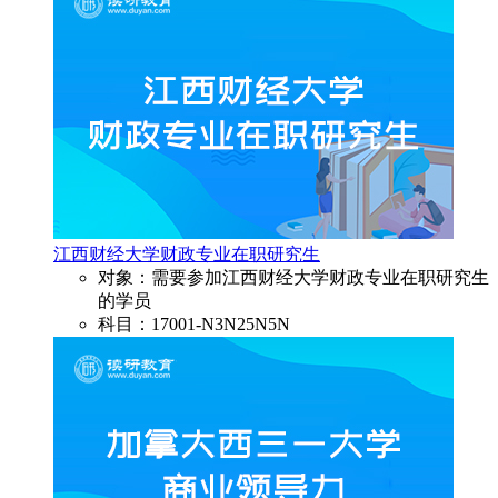
江西财经大学财政专业在职研究生
对象：需要参加江西财经大学财政专业在职研究生
的学员
科目：17001-N3N25N5N