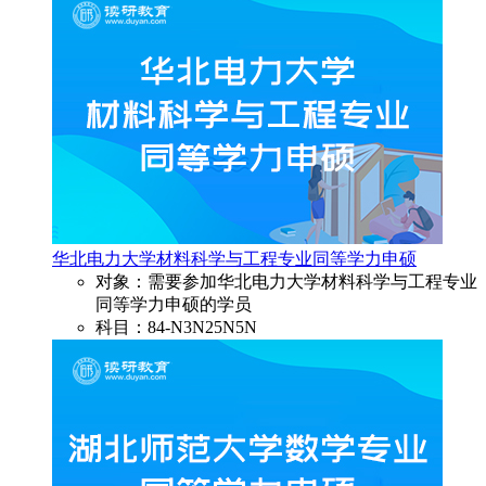
华北电力大学材料科学与工程专业同等学力申硕
对象：需要参加华北电力大学材料科学与工程专业
同等学力申硕的学员
科目：84-N3N25N5N