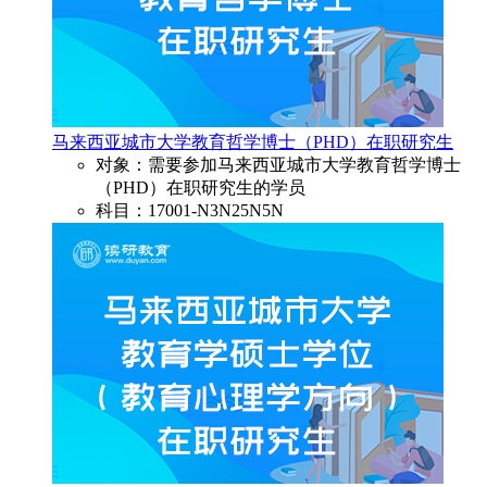
马来西亚城市大学教育哲学博士（PHD）在职研究生
对象：需要参加马来西亚城市大学教育哲学博士
（PHD）在职研究生的学员
科目：17001-N3N25N5N