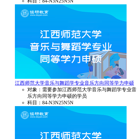
科目：84-N3N25N5N
江西师范大学音乐与舞蹈学专业音乐方向同等学力申硕
对象：需要参加江西师范大学音乐与舞蹈学专业音
乐方向同等学力申硕的学员
科目：84-N3N25N5N