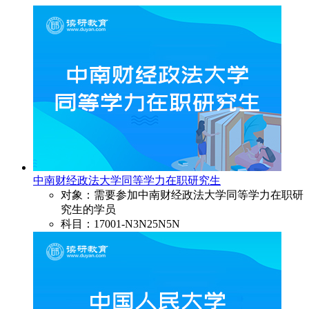
中南财经政法大学同等学力在职研究生
对象：需要参加中南财经政法大学同等学力在职研
究生的学员
科目：17001-N3N25N5N