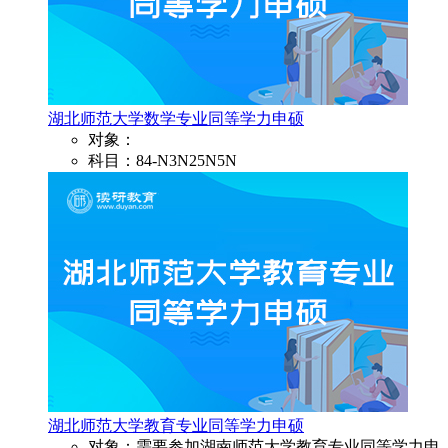
湖北师范大学数学专业同等学力申硕
对象：
科目：84-N3N25N5N
湖北师范大学教育专业同等学力申硕
对象：需要参加湖南师范大学教育专业同等学力申