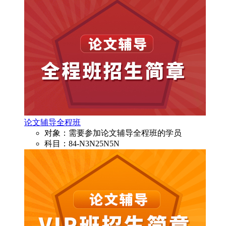
论文辅导全程班
对象：需要参加论文辅导全程班的学员
科目：84-N3N25N5N