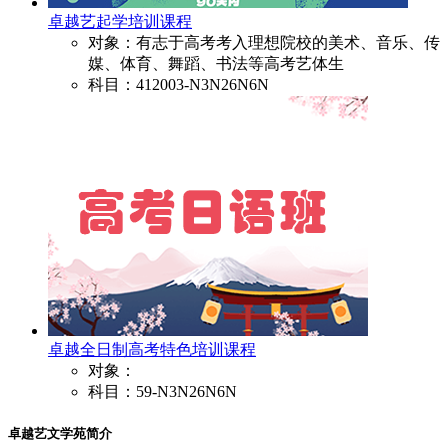
卓越艺起学培训课程
对象：有志于高考考入理想院校的美术、音乐、传
媒、体育、舞蹈、书法等高考艺体生
科目：412003-N3N26N6N
卓越全日制高考特色培训课程
对象：
科目：59-N3N26N6N
卓越艺文学苑简介