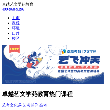
卓越艺文学苑教育
400-968-9396
主页
课程
环境
口碑
校区
卓越艺文学苑教育热门课程
艺考文化课
艺考辅导
高考