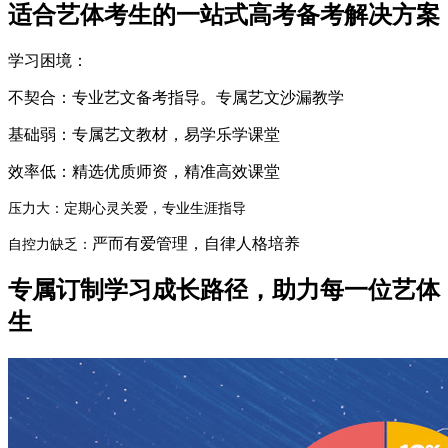
适合艺体考生的一站式高考备考解决方案
学习困境：
不契合：专业艺文备考指导。专属艺文沙漏教学
基础弱：专属艺文教材，易学乐学课堂
效率低：精选优质师资，精准高效课堂
压力大：
定期心灵关爱，专业生涯指导
严而有爱管理，自律人格培养
自控力缺乏：
专属订制学习成长路径，助力每一位艺体
生