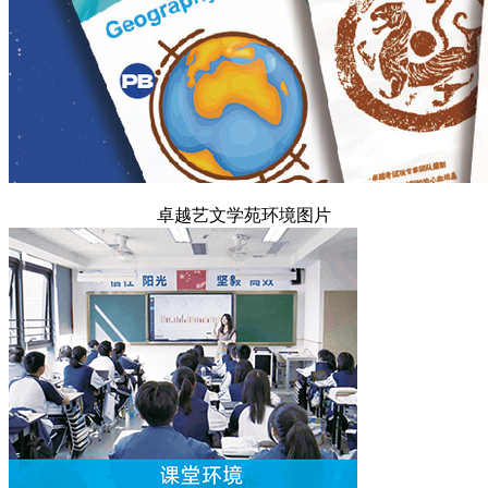
卓越艺文学苑环境图片