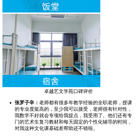
卓越艺文学苑口碑评价
张罗子辛：
老师都有很多年教学经验的全职老师，授课
的专业度挺高的，至少我可以接受，老师很有针对性，
我数学不好就会专项给我提点，我受用了。他们还有专
门的艺术生复习教材和每天固定的个性化辅导的时间，
对我这种文化课基础差帮助还不错啦。