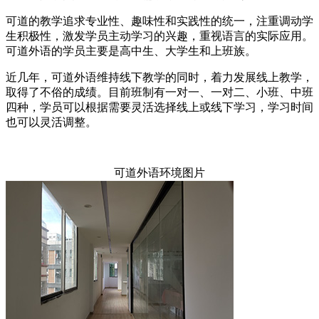
可道的教学追求专业性、趣味性和实践性的统一，注重调动学
生积极性，激发学员主动学习的兴趣，重视语言的实际应用。
可道外语的学员主要是高中生、大学生和上班族。
近几年，可道外语维持线下教学的同时，着力发展线上教学，
取得了不俗的成绩。目前班制有一对一、一对二、小班、中班
四种，学员可以根据需要灵活选择线上或线下学习，学习时间
也可以灵活调整。
可道外语环境图片