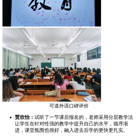
可道外语口碑评价
贾欣怡：
试听了一节课后报名的，老师采用分层教学法
让学生在针对性强的教学中提升自己的水平，循序渐
进，课堂氛围也很好，融入进去后学的更快更扎实。