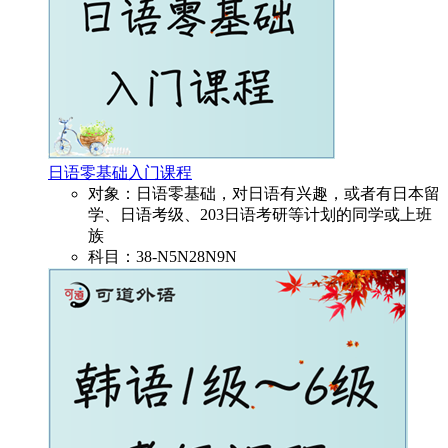
日语零基础入门课程
对象：日语零基础，对日语有兴趣，或者有日本留
学、日语考级、203日语考研等计划的同学或上班
族
科目：38-N5N28N9N