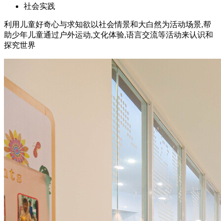
社会实践
利用儿童好奇心与求知欲以社会情景和大白然为活动场景,帮
助少年儿童通过户外运动,文化体验,语言交流等活动来认识和
探究世界