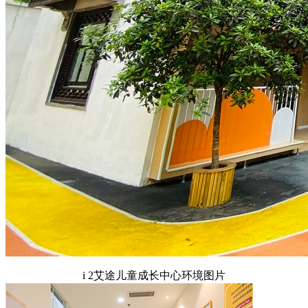
i 2艾途儿童成长中心环境图片