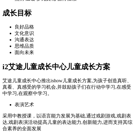
成长目标
良好品格
文化意识
沟通表达
思维品质
面向未来
i2艾途儿童成长中心儿童成长方案
艾途儿童成长中心推出ishow儿童成长方案,为孩子创造真听、
真看、真感受的学习机会,并鼓励孩子们在行动中学习,在感受
中学习,在观察中学习。
表演艺术
采用中教授课，以语言能力发展为基础,通过戏剧游戏,戏剧表
达,戏剧表演活动提高儿童的表达能力,创新能力,进而支持其综
合素养的全面发展