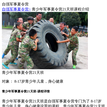
自强军事夏令营
自强军事夏令营>
青少年军事夏令营21天班课程介绍
青少年军事夏令营21天班
对象：
8-17岁青少年儿童，身心健康
青少年军事夏令营21天班-课程详情
青少年军事夏令营21天班是自强军事夏令营专门为了 8-17岁
青少年儿童，身心健康设置的课程，青少年军事夏令营21天班