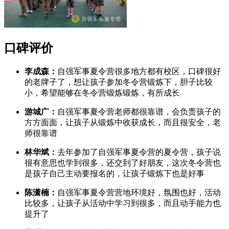
口碑评价
李成森：
自强军事夏令营很多地方都有校区，口碑很好
的老牌子了，想让孩子参加冬令营锻炼下，胆子比较
小，希望能够在冬令营锻炼锻炼，有所成长
游城广：
自强军事夏令营老师都很靠谱，会负责孩子的
方方面面，让孩子从锻炼中收获成长，而且很安全，老
师很靠谱
林华斌：
去年参加了自强军事夏令营的夏令营，孩子说
很有意思也学到很多，还交到了好朋友，这次冬令营也
是孩子自己主动要报名的，让孩子锻炼下也是好事
陈潇楠：
自强军事夏令营营地环境好，氛围也好，活动
比较多，让孩子从活动中学习到很多，而且动手能力也
提升了