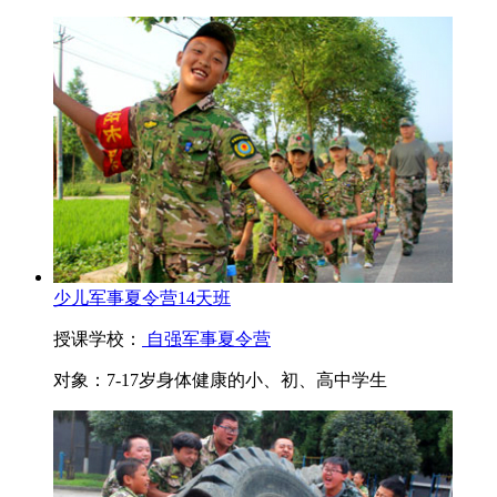
少儿军事夏令营14天班
授课学校：
自强军事夏令营
对象：
7-17岁身体健康的小、初、高中学生