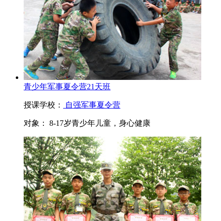
青少年军事夏令营21天班
授课学校：
自强军事夏令营
对象：
8-17岁青少年儿童，身心健康