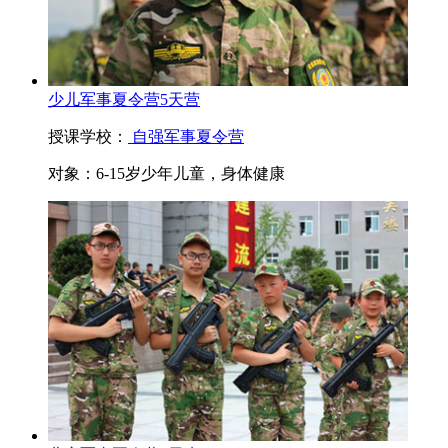
少儿军事夏令营5天营
授课学校：
自强军事夏令营
对象：
6-15岁少年儿童，身体健康