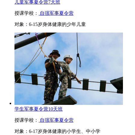
儿童军事夏令营7天班
授课学校：
自强军事夏令营
对象：
6-15岁身体健康的少年儿童
学生军事夏令营10天班
授课学校：
自强军事夏令营
对象：
6-17岁身体健康的小学生、中小学