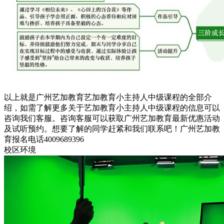
以上就是广州艺加教育艺加教育小主持人中级课程的全部介
绍，如需了解更多关于艺加教育小主持人中级课程的信息可以
咨询我们客服。咨询客服可以获取广州艺加教育最新优惠活动
及试听预约。想要了解的同学赶紧和我们联系吧！广州艺加教
育报名电话4009689396
校区环境