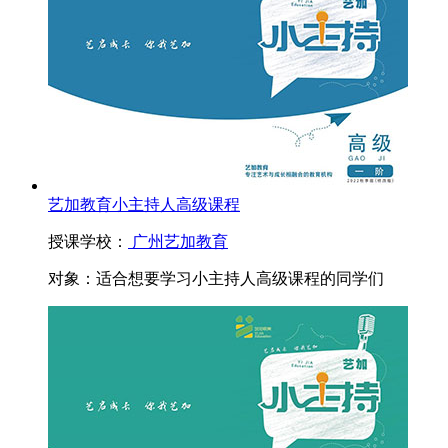
艺加教育小主持人高级课程
授课学校：
广州艺加教育
对象：
适合想要学习小主持人高级课程的同学们