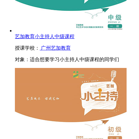
艺加教育小主持人中级课程
授课学校：
广州艺加教育
对象：
适合想要学习小主持人中级课程的同学们