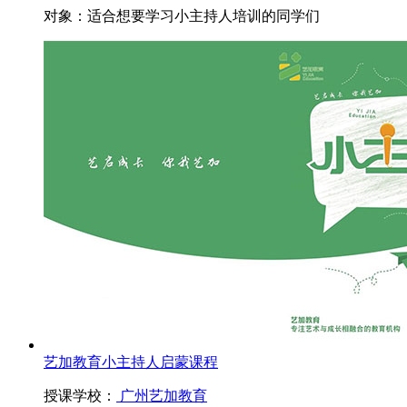
对象：
适合想要学习小主持人培训的同学们
艺加教育小主持人启蒙课程
授课学校：
广州艺加教育