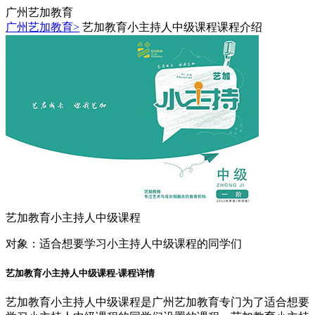
广州艺加教育
广州艺加教育>
艺加教育小主持人中级课程课程介绍
艺加教育小主持人中级课程
对象：
适合想要学习小主持人中级课程的同学们
艺加教育小主持人中级课程-课程详情
艺加教育小主持人中级课程是广州艺加教育专门为了适合想要