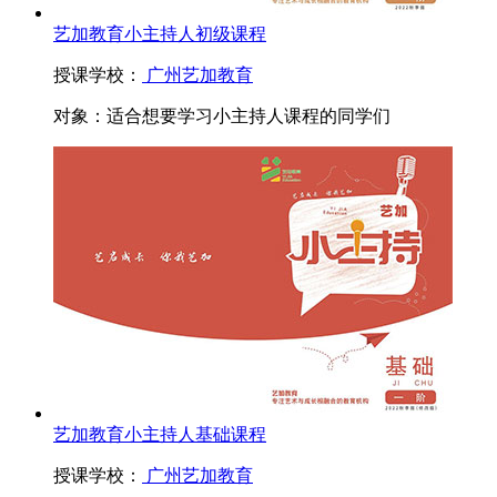
艺加教育小主持人初级课程
授课学校：
广州艺加教育
对象：
适合想要学习小主持人课程的同学们
艺加教育小主持人基础课程
授课学校：
广州艺加教育