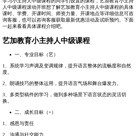
学习小主持人中级课程的同学们设置的课程，艺加教育小主持
人中级课程滚动开班想了解艺加教育小主持人中级课程的具体
课时、学费、开课时间、师资力量、开课地点等详细信息可咨
询客服，也可以咨询客服获取最新优惠活动及试听预约。下面
一起来看看具体课程介绍吧。
艺加教育小主持人中级课程
一、专业目标（艺）
1、系统学习声调及变调规律，提升语言整体的流畅度和自然
度。
2、朗诵技巧的整体运用，提升语言气场和舞台爆发力。
3、多类型稿件的学习，做到多种场景下语言状态的灵活切
换。
二、成长目标（+）
1、感恩与责任
2、沟通与社交能力