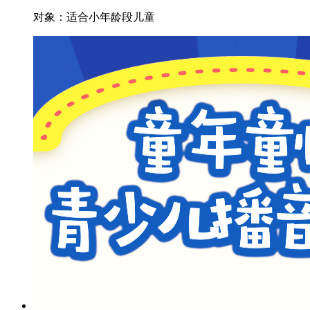
对象：
适合小年龄段儿童