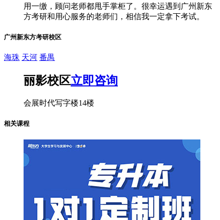
用一缴，顾问老师都甩手掌柜了。很幸运遇到广州新东
方考研和用心服务的老师们，相信我一定拿下考试。
广州新东方考研校区
海珠
天河
番禺
丽影校区
立即咨询
会展时代写字楼14楼
相关课程