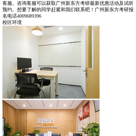
客服。咨询客服可以获取广州新东方考研最新优惠活动及试听
预约。想要了解的同学赶紧和我们联系吧！广州新东方考研报
名电话4009689396
校区环境