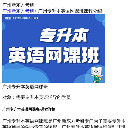
广州新东方考研
广州新东方考研>
广州专升本英语网课班课程介绍
广州专升本英语网课班
对象：
需要专升本英语辅导的学员
广州专升本英语网课班-课程详情
广州专升本英语网课班是广州新东方考研专门为了需要专升本
英语辅导的学员设置的课程，广州专升本英语网课班滚动开班