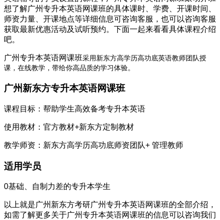
想了解广州专升本英语网课班的具体课时、学费、开课时间、
师资力量、开课地点等详细信息可咨询客服，也可以咨询客服
获取最新优惠活动及试听预约。下面一起来看看具体课程介绍
吧。
广州专升本英语网课班
采用新东方高学历高功底英语教师团队授
课，在线教学，带给你高品质的学习体验。
广州新东方专升本英语网课班
课程目标：帮助学生高效备考专升本英语
使用教材：官方教材+新东方定制教材
教学师资：新东方高学历高功底师资团队+ 管理教师
适用学员
0基础、自制力差的专升本学生
以上就是广州新东方考研广州专升本英语网课班的全部介绍，
如需了解更多关于广州专升本英语网课班的信息可以咨询我们