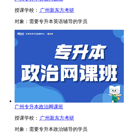
授课学校：
广州新东方考研
对象：
需要专升本英语辅导的学员
广州专升本政治网课班
授课学校：
广州新东方考研
对象：
需要专升本政治辅导的学员