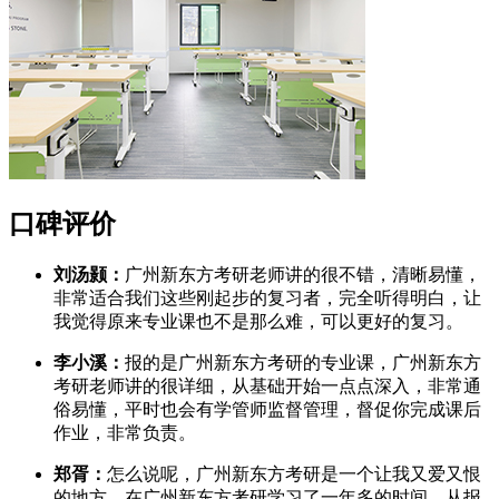
口碑评价
刘汤颢：
广州新东方考研老师讲的很不错，清晰易懂，
非常适合我们这些刚起步的复习者，完全听得明白，让
我觉得原来专业课也不是那么难，可以更好的复习。
李小溪：
报的是广州新东方考研的专业课，广州新东方
考研老师讲的很详细，从基础开始一点点深入，非常通
俗易懂，平时也会有学管师监督管理，督促你完成课后
作业，非常负责。
郑胥：
怎么说呢，广州新东方考研是一个让我又爱又恨
的地方，在广州新东方考研学习了一年多的时间，从报