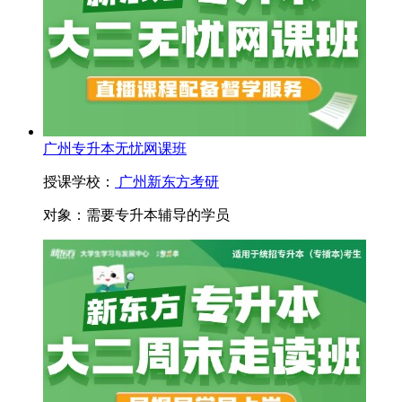
广州专升本无忧网课班
授课学校：
广州新东方考研
对象：
需要专升本辅导的学员