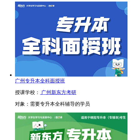
广州专升本全科面授班
授课学校：
广州新东方考研
对象：
需要专升本全科辅导的学员