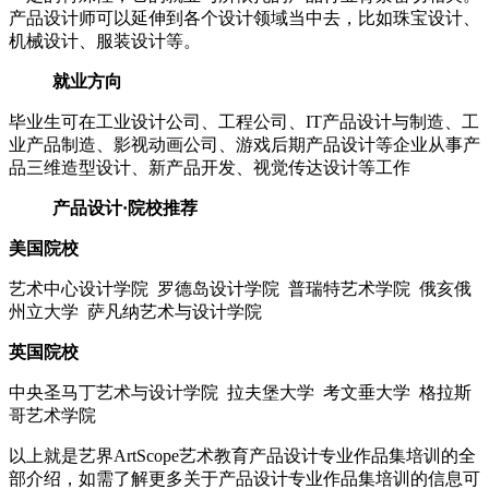
产品设计师可以延伸到各个设计领域当中去，比如珠宝设计、
机械设计、服装设计等。
就业方向
毕业生可在工业设计公司、工程公司、IT产品设计与制造、工
业产品制造、影视动画公司、游戏后期产品设计等企业从事产
品三维造型设计、新产品开发、视觉传达设计等工作
产品设计·院校推荐
美国院校
艺术中心设计学院 罗德岛设计学院 普瑞特艺术学院 俄亥俄
州立大学 萨凡纳艺术与设计学院
英国院校
中央圣马丁艺术与设计学院 拉夫堡大学 考文垂大学 格拉斯
哥艺术学院
以上就是艺界ArtScope艺术教育产品设计专业作品集培训的全
部介绍，如需了解更多关于产品设计专业作品集培训的信息可