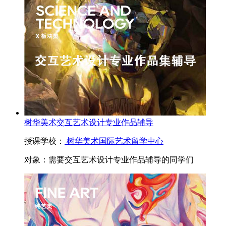
树华美术交互艺术设计专业作品辅导
授课学校：
树华美术国际艺术留学中心
对象：
需要交互艺术设计专业作品辅导的同学们