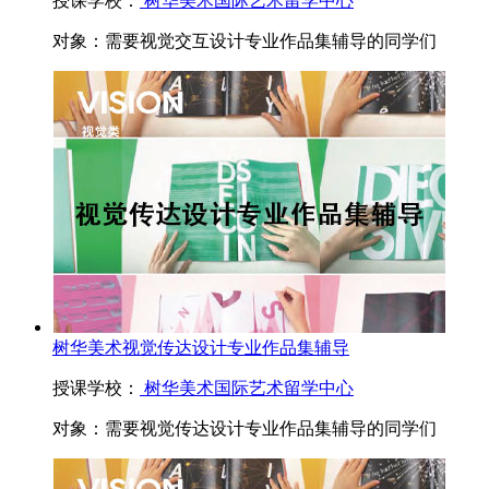
授课学校：
树华美术国际艺术留学中心
对象：
需要视觉交互设计专业作品集辅导的同学们
树华美术视觉传达设计专业作品集辅导
授课学校：
树华美术国际艺术留学中心
对象：
需要视觉传达设计专业作品集辅导的同学们