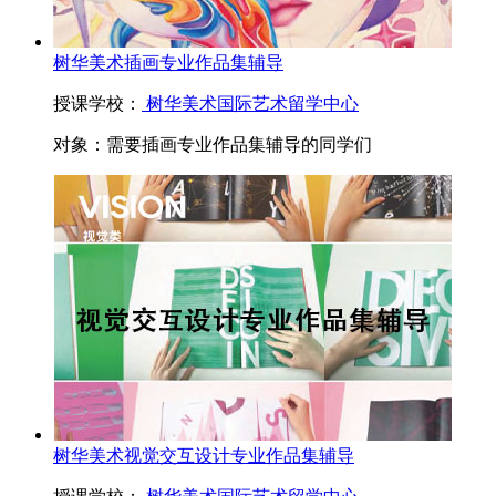
树华美术插画专业作品集辅导
授课学校：
树华美术国际艺术留学中心
对象：
需要插画专业作品集辅导的同学们
树华美术视觉交互设计专业作品集辅导