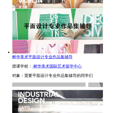
树华美术平面设计专业作品集辅导
授课学校：
树华美术国际艺术留学中心
对象：
需要平面设计专业作品集辅导的同学们