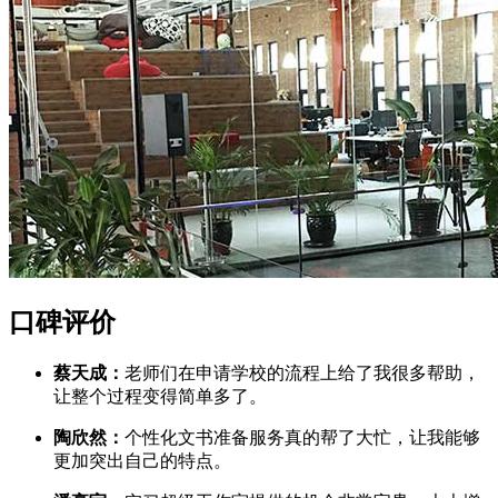
口碑评价
蔡天成：
老师们在申请学校的流程上给了我很多帮助，
让整个过程变得简单多了。
陶欣然：
个性化文书准备服务真的帮了大忙，让我能够
更加突出自己的特点。