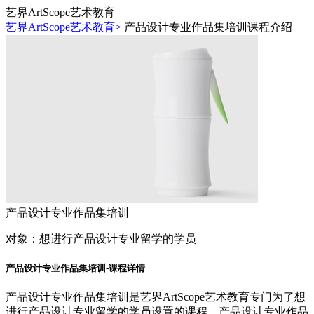
艺界ArtScope艺术教育
艺界ArtScope艺术教育>
产品设计专业作品集培训课程介绍
产品设计专业作品集培训
对象：
想进行产品设计专业留学的学员
产品设计专业作品集培训-课程详情
产品设计专业作品集培训是艺界ArtScope艺术教育专门为了想
进行产品设计专业留学的学员设置的课程，产品设计专业作品