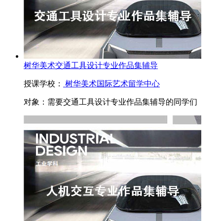
树华美术交通工具设计专业作品集辅导
授课学校：
树华美术国际艺术留学中心
对象：
需要交通工具设计专业作品集辅导的同学们