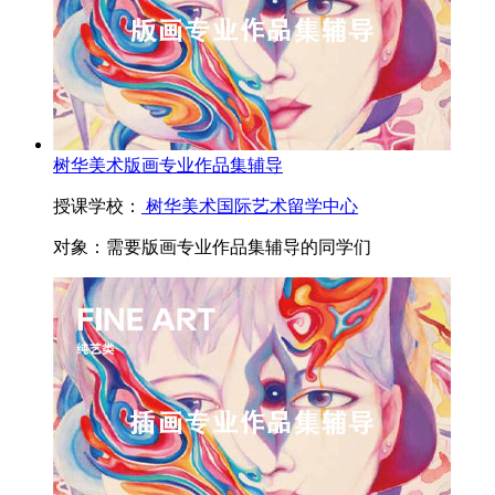
树华美术版画专业作品集辅导
授课学校：
树华美术国际艺术留学中心
对象：
需要版画专业作品集辅导的同学们