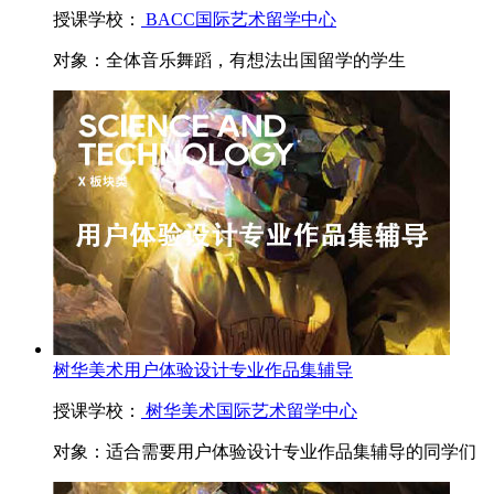
授课学校：
BACC国际艺术留学中心
对象：
全体音乐舞蹈，有想法出国留学的学生
树华美术用户体验设计专业作品集辅导
授课学校：
树华美术国际艺术留学中心
对象：
适合需要用户体验设计专业作品集辅导的同学们