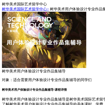
树华美术国际艺术留学中心
树华美术国际艺术留学中心>
树华美术用户体验设计专业作品
树华美术用户体验设计专业作品集辅导
对象：
适合需要用户体验设计专业作品集辅导的同学们
树华美术用户体验设计专业作品集辅导-课程详情
树华美术用户体验设计专业作品集辅导是树华美术国际艺术留
了解树华美术用户体验设计专业作品集辅导的具体课时、学费