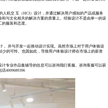
人机交 互（HCI）设计，并通过解决用户感知的产品或服务
体验和与文化相关的解决方案的质量上。经验设计不是由单一的设
工的服装和态度。
以及原型设计， 并与开发一起推动设计实现。虽然市场上对于用户体验设
校却少的可怜。也因如此，导致用户体验设计师在市场上的薪资
设计专业作品集辅导的信息可以咨询我们客服。咨询客服可以获
09689396