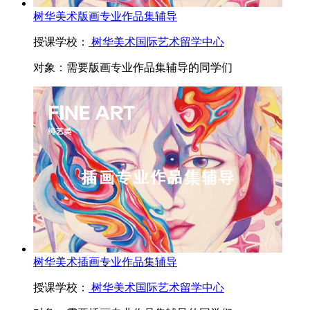
树华美术版画专业作品集辅导
授课学校：
树华美术国际艺术留学中心
对象：
需要版画专业作品集辅导的同学们
树华美术插画专业作品集辅导
授课学校：
树华美术国际艺术留学中心