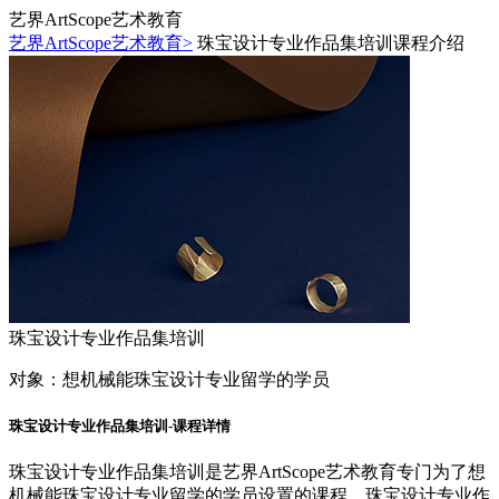
艺界ArtScope艺术教育
艺界ArtScope艺术教育>
珠宝设计专业作品集培训课程介绍
珠宝设计专业作品集培训
对象：
想机械能珠宝设计专业留学的学员
珠宝设计专业作品集培训-课程详情
珠宝设计专业作品集培训是艺界ArtScope艺术教育专门为了想
机械能珠宝设计专业留学的学员设置的课程，珠宝设计专业作