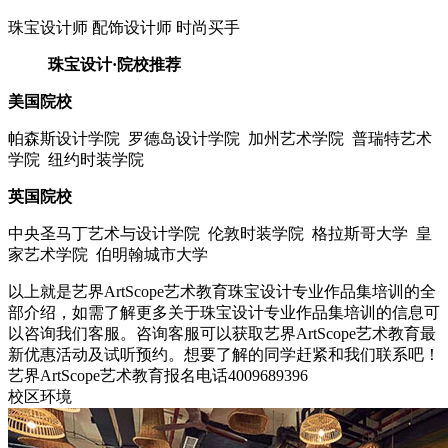
珠宝设计师 配饰设计师 时尚买手
珠宝设计·院校推荐
美国院校
帕森斯设计学院 罗德岛设计学院 加州艺术学院 普瑞特艺术
学院 纽约时装学院
英国院校
中央圣马丁艺术与设计学院 伦敦时装学院 格拉斯哥大学 皇
家艺术学院 伯明翰城市大学
以上就是艺界ArtScope艺术教育珠宝设计专业作品集培训的全
部介绍，如需了解更多关于珠宝设计专业作品集培训的信息可
以咨询我们客服。咨询客服可以获取艺界ArtScope艺术教育最
新优惠活动及试听预约。想要了解的同学赶紧和我们联系吧！
艺界ArtScope艺术教育报名电话4009689396
校区环境