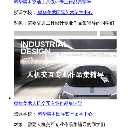
树华美术交通工具设计专业作品集辅导
授课学校：
树华美术国际艺术留学中心
对象：
需要交通工具设计专业作品集辅导的同学们
树华美术人机交互专业作品集辅导
授课学校：
树华美术国际艺术留学中心
对象：
需要人机交互专业作品集辅导的同学们