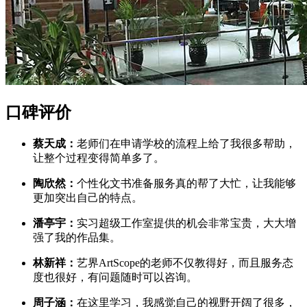
口碑评价
蔡天成：
老师们在申请学校的流程上给了我很多帮助，
让整个过程变得简单多了。
陶欣然：
个性化文书准备服务真的帮了大忙，让我能够
更加突出自己的特点。
潘亭宇：
实习超级工作室提供的机会非常宝贵，大大增
强了我的作品集。
林新祥：
艺界ArtScope的老师不仅教得好，而且服务态
度也很好，有问题随时可以咨询。
周子涵：
在这里学习，我感觉自己的视野开阔了很多，