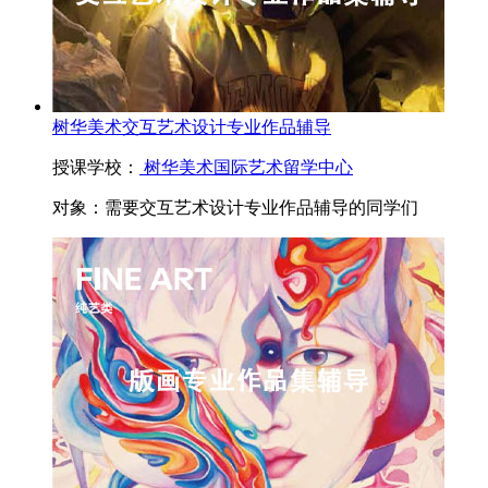
树华美术交互艺术设计专业作品辅导
授课学校：
树华美术国际艺术留学中心
对象：
需要交互艺术设计专业作品辅导的同学们