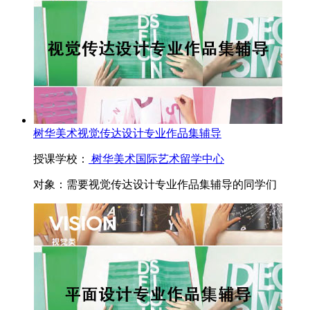
树华美术视觉传达设计专业作品集辅导
授课学校：
树华美术国际艺术留学中心
对象：
需要视觉传达设计专业作品集辅导的同学们