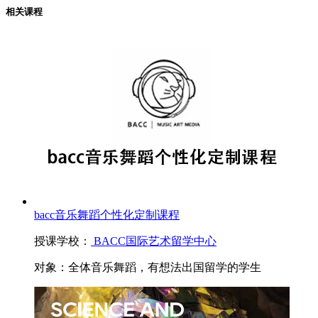
相关课程
bacc音乐舞蹈个性化定制课程
授课学校：
BACC国际艺术留学中心
对象：
全体音乐舞蹈，有想法出国留学的学生