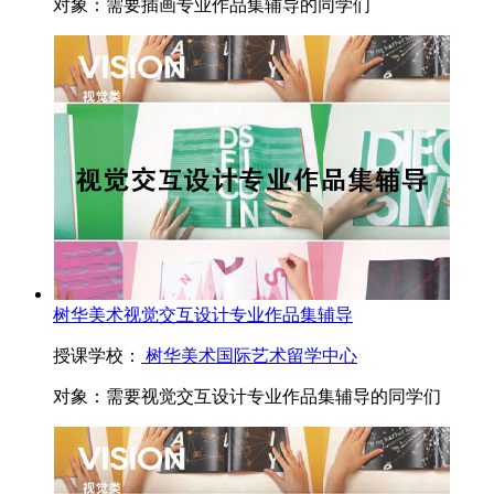
对象：
需要插画专业作品集辅导的同学们
树华美术视觉交互设计专业作品集辅导
授课学校：
树华美术国际艺术留学中心
对象：
需要视觉交互设计专业作品集辅导的同学们