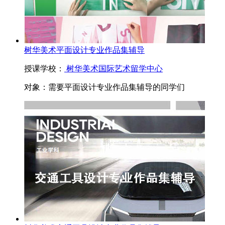
树华美术平面设计专业作品集辅导
授课学校：
树华美术国际艺术留学中心
对象：
需要平面设计专业作品集辅导的同学们