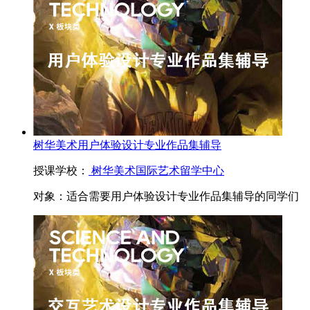
树华美术用户体验设计专业作品集辅导
授课学校：
树华美术国际艺术留学中心
对象：
适合需要用户体验设计专业作品集辅导的同学们