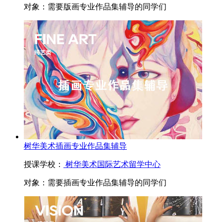
对象：
需要版画专业作品集辅导的同学们
树华美术插画专业作品集辅导
授课学校：
树华美术国际艺术留学中心
对象：
需要插画专业作品集辅导的同学们