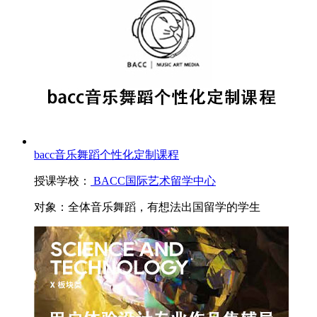
bacc音乐舞蹈个性化定制课程
授课学校：
BACC国际艺术留学中心
对象：
全体音乐舞蹈，有想法出国留学的学生