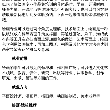
班想了解绘画专业作品集培训的具体课时、学费、开课时间、
师资力量、开课地点等详细信息可咨询客服，也可以咨询客服
获取最新优惠活动及试听预约。下面一起来看看具体课程介绍
吧。
绘画专业可以通过两个角度去理解。技术层面上，绘画是一种
以纸张或布料等表面作为支撑面，再通过画笔、刷子、海绵或
布条等工具在这些表面上添加颜色的做法。艺术层面上，绘画
包含利用绘画技术，再加上图形、构图及其他美学方法去达到
画家希望表达的概念及意思。
就业前景
绘画的学生可以涉足的领域和工作相当广泛，可以进入文化艺
术领域、教育、设计、研究、出版等行业，从事教学、创作、
研究、出版、管理等方面的工作。
就业方向
平面设计师、漫画师、插画师、动画绘制员、美术老师等
绘画·院校推荐