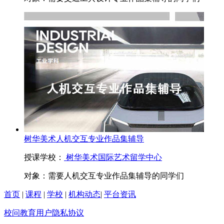
树华美术人机交互专业作品集辅导
授课学校：
树华美术国际艺术留学中心
对象：
需要人机交互专业作品集辅导的同学们
首页
|
课程
|
学校
|
机构动态
|
平台资讯
校问教育用户隐私协议