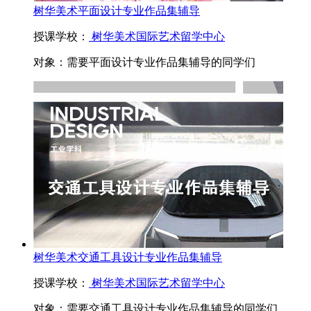
树华美术平面设计专业作品集辅导
授课学校：
树华美术国际艺术留学中心
对象：
需要平面设计专业作品集辅导的同学们
树华美术交通工具设计专业作品集辅导
授课学校：
树华美术国际艺术留学中心
对象：
需要交通工具设计专业作品集辅导的同学们