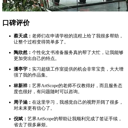
口碑评价
蔡天成：
老师们在申请学校的流程上给了我很多帮助，
让整个过程变得简单多了。
陶欣然：
个性化文书准备服务真的帮了大忙，让我能够
更加突出自己的特点。
潘亭宇：
实习超级工作室提供的机会非常宝贵，大大增
强了我的作品集。
林新祥：
艺界ArtScope的老师不仅教得好，而且服务态
度也很好，有问题随时可以咨询。
周子涵：
在这里学习，我感觉自己的视野开阔了很多，
对未来更有信心了。
倪斌：
艺界ArtScope的帮助让我顺利完成了签证手续，
省去了很多麻烦。