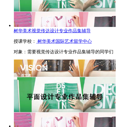
树华美术视觉传达设计专业作品集辅导
授课学校：
树华美术国际艺术留学中心
对象：
需要视觉传达设计专业作品集辅导的同学们