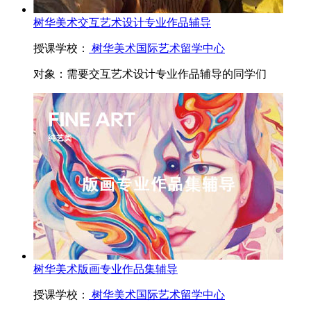
树华美术交互艺术设计专业作品辅导
授课学校：
树华美术国际艺术留学中心
对象：
需要交互艺术设计专业作品辅导的同学们
树华美术版画专业作品集辅导
授课学校：
树华美术国际艺术留学中心