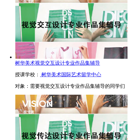
树华美术视觉交互设计专业作品集辅导
授课学校：
树华美术国际艺术留学中心
对象：
需要视觉交互设计专业作品集辅导的同学们