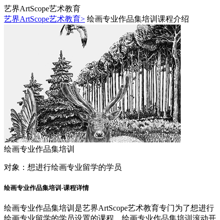
艺界ArtScope艺术教育
艺界ArtScope艺术教育>
绘画专业作品集培训课程介绍
绘画专业作品集培训
对象：
想进行绘画专业留学的学员
绘画专业作品集培训-课程详情
绘画专业作品集培训是艺界ArtScope艺术教育专门为了想进行
绘画专业留学的学员设置的课程，绘画专业作品集培训滚动开