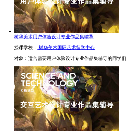
树华美术用户体验设计专业作品集辅导
授课学校：
树华美术国际艺术留学中心
对象：
适合需要用户体验设计专业作品集辅导的同学们