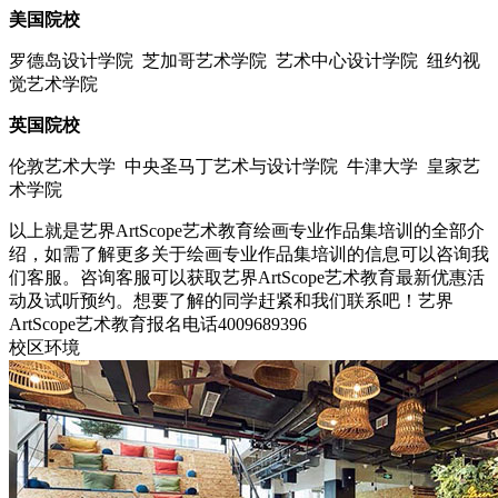
美国院校
罗德岛设计学院 芝加哥艺术学院 艺术中心设计学院 纽约视
觉艺术学院
英国院校
伦敦艺术大学 中央圣马丁艺术与设计学院 牛津大学 皇家艺
术学院
以上就是艺界ArtScope艺术教育绘画专业作品集培训的全部介
绍，如需了解更多关于绘画专业作品集培训的信息可以咨询我
们客服。咨询客服可以获取艺界ArtScope艺术教育最新优惠活
动及试听预约。想要了解的同学赶紧和我们联系吧！艺界
ArtScope艺术教育报名电话4009689396
校区环境