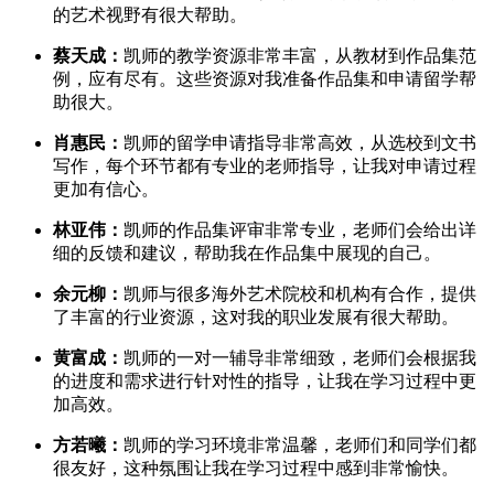
的艺术视野有很大帮助。
蔡天成：
凯师的教学资源非常丰富，从教材到作品集范
例，应有尽有。这些资源对我准备作品集和申请留学帮
助很大。
肖惠民：
凯师的留学申请指导非常高效，从选校到文书
写作，每个环节都有专业的老师指导，让我对申请过程
更加有信心。
林亚伟：
凯师的作品集评审非常专业，老师们会给出详
细的反馈和建议，帮助我在作品集中展现的自己。
余元柳：
凯师与很多海外艺术院校和机构有合作，提供
了丰富的行业资源，这对我的职业发展有很大帮助。
黄富成：
凯师的一对一辅导非常细致，老师们会根据我
的进度和需求进行针对性的指导，让我在学习过程中更
加高效。
方若曦：
凯师的学习环境非常温馨，老师们和同学们都
很友好，这种氛围让我在学习过程中感到非常愉快。