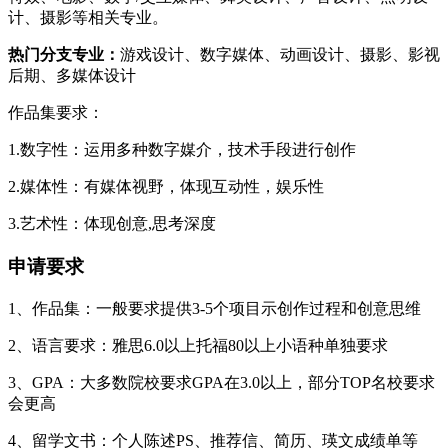
计、摄影等相关专业。
热门分支专业：
游戏设计、数字媒体、动画设计、摄影、影视
后期、多媒体设计
作品集要求：
1.数字性：运用多种数字媒介，技术手段进行创作
2.媒体性：有媒体视野，体现互动性，娱乐性
3.艺术性：体现创意,思考深度
申请要求
1、作品集：一般要求提供3-5个项目示创作过程和创意思维
2、语言要求：雅思6.0以上托福80以上小语种单独要求
3、GPA：大多数院校要求GPA在3.0以上，部分TOP名校要求
会更高
4、留学文书：个人陈述PS、推荐信、简历、瑛文成绩单等