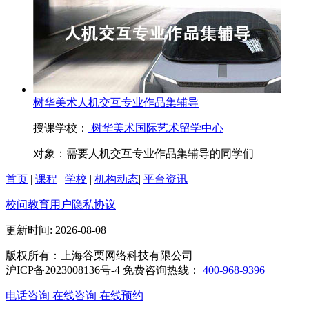
树华美术人机交互专业作品集辅导
授课学校：
树华美术国际艺术留学中心
对象：
需要人机交互专业作品集辅导的同学们
首页
|
课程
|
学校
|
机构动态
|
平台资讯
校问教育用户隐私协议
更新时间: 2026-08-08
版权所有：上海谷栗网络科技有限公司
沪ICP备2023008136号-4 免费咨询热线：
400-968-9396
电话咨询
在线咨询
在线预约