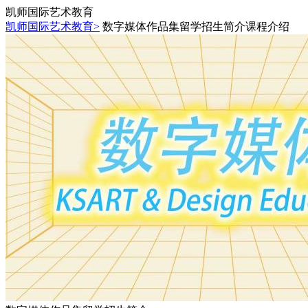
凯师国际艺术教育
凯师国际艺术教育>
数字媒体作品集留学招生简介课程介绍