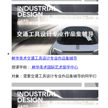
树华美术交通工具设计专业作品集辅导
授课学校：
树华美术国际艺术留学中心
对象：
需要交通工具设计专业作品集辅导的同学们