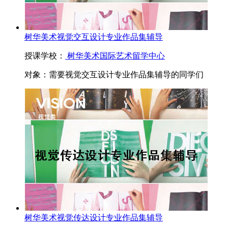
树华美术视觉交互设计专业作品集辅导
授课学校：
树华美术国际艺术留学中心
对象：
需要视觉交互设计专业作品集辅导的同学们
树华美术视觉传达设计专业作品集辅导