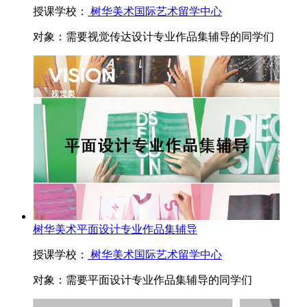
授课学校：
树华美术国际艺术留学中心
对象：
需要视觉传达设计专业作品集辅导的同学们
树华美术平面设计专业作品集辅导
授课学校：
树华美术国际艺术留学中心
对象：
需要平面设计专业作品集辅导的同学们