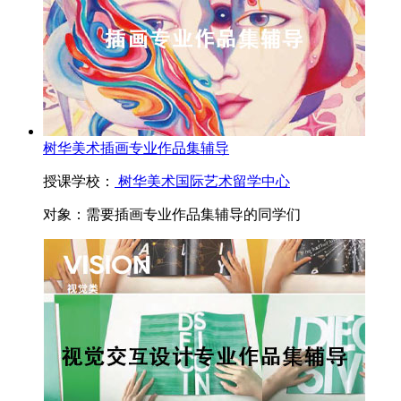
树华美术插画专业作品集辅导
授课学校：
树华美术国际艺术留学中心
对象：
需要插画专业作品集辅导的同学们