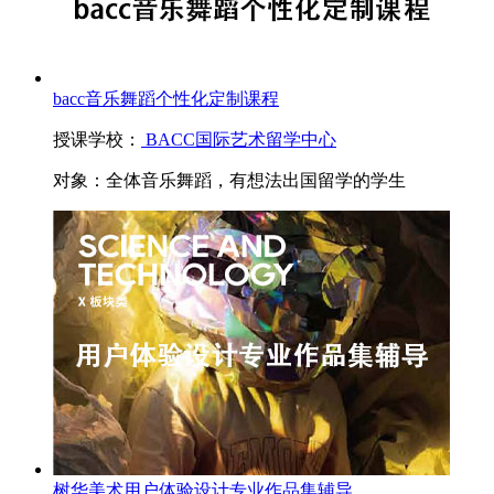
bacc音乐舞蹈个性化定制课程
授课学校：
BACC国际艺术留学中心
对象：
全体音乐舞蹈，有想法出国留学的学生
树华美术用户体验设计专业作品集辅导