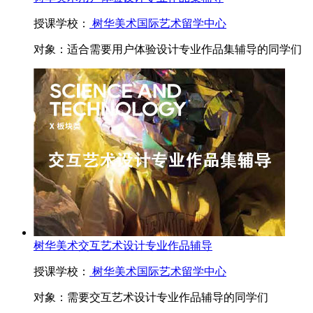
授课学校：
树华美术国际艺术留学中心
对象：
适合需要用户体验设计专业作品集辅导的同学们
树华美术交互艺术设计专业作品辅导
授课学校：
树华美术国际艺术留学中心
对象：
需要交互艺术设计专业作品辅导的同学们