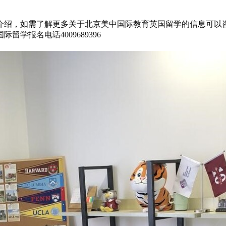
介绍，如需了解更多关于北京美中国际教育英国留学的信息可以
学报名电话4009689396