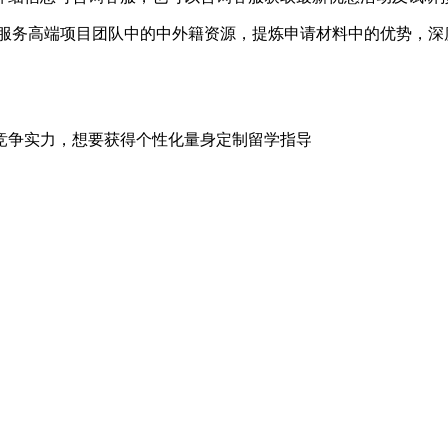
过服务高端项目团队中的中外籍资源，提炼申请材料中的优势，
竞争实力，想要获得个性化量身定制留学指导