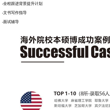
-全程跟进背景提升计划
-文书写作指导
-面试辅导