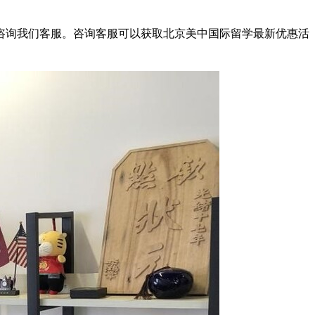
咨询我们客服。咨询客服可以获取北京美中国际留学最新优惠活