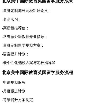
北京美中国际教育英国留学服务成果
-量身定制海外高校科研论文；
-名企实习；
-高质量推荐信；
-常春藤外籍教授专业指导；
-量身定制留学规划方案；
-语言提升计划；
-最个性化选校方案与定校指导等
北京美中国际教育英国留学服务流程
-申请规划服务
-月度跟进计划
-背景提升方案制定