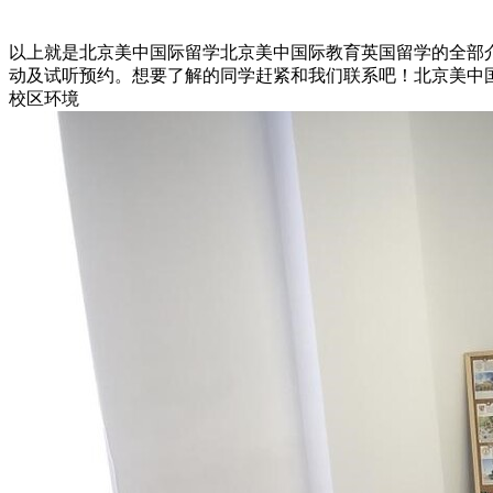
以上就是北京美中国际留学北京美中国际教育英国留学的全部
动及试听预约。想要了解的同学赶紧和我们联系吧！北京美中国际留
校区环境