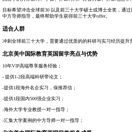
目标希望冲击全球前30 以及前三十大学硕士或博士全奖，通
中方导师指导，最终帮助学生获得前三十大学offer。
适合人群
冲刺全球前三十大学，需要通过优质的的科研与实习经历提升
北京美中国际教育英国留学亮点与优势
10年VIP高端尊享服务经验；
- 提供1-2段高端科研带论文；
-提供1段海外名企实习，保推荐信；
-提供1段国内500强企业实习；
-海外大学专业教授一对一指导；
-汇集大学案例的中方导师一对一指导；