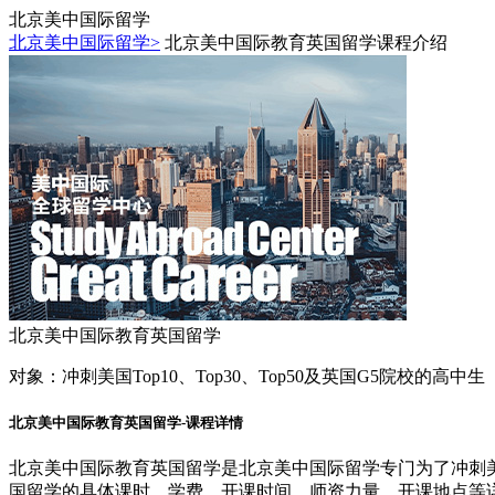
北京美中国际留学
北京美中国际留学>
北京美中国际教育英国留学课程介绍
北京美中国际教育英国留学
对象：
冲刺美国Top10、Top30、Top50及英国G5院校的高中生
北京美中国际教育英国留学-课程详情
北京美中国际教育英国留学是北京美中国际留学专门为了冲刺美国T
国留学的具体课时、学费、开课时间、师资力量、开课地点等