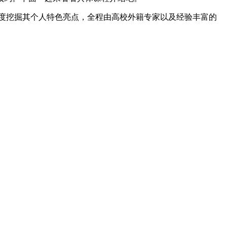
深度挖掘其个人特色亮点，全程由高校外籍专家以及经验丰富的