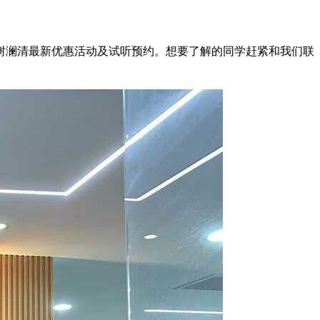
树澜清最新优惠活动及试听预约。想要了解的同学赶紧和我们联