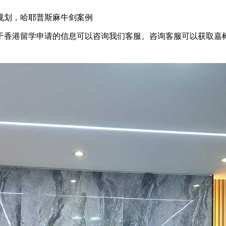
规划，哈耶普斯麻牛剑案例
于香港留学申请的信息可以咨询我们客服。咨询客服可以获取嘉