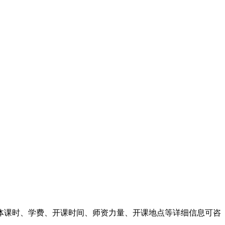
体课时、学费、开课时间、师资力量、开课地点等详细信息可咨