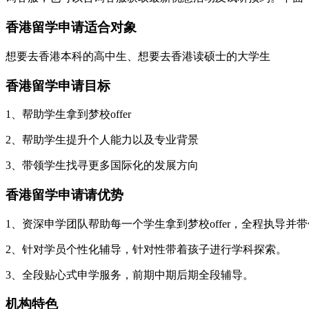
香港留学申请适合对象
想要去香港本科的高中生、想要去香港读硕士的大学生
香港留学申请目标
1、帮助学生拿到梦校offer
2、帮助学生提升个人能力以及专业背景
3、带领学生找寻更多国际化的发展方向
香港留学申请请优势
1、资深申学团队帮助每一个学生拿到梦校offer，全程执导并
2、针对学员个性化辅导，针对性带着孩子进行学科探索。
3、全段贴心式申学服务，前期中期后期全段辅导。
机构特色