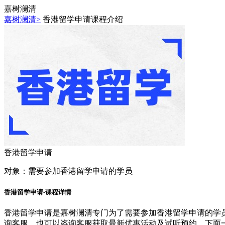
嘉树澜清
嘉树澜清>
香港留学申请课程介绍
香港留学申请
对象：
需要参加香港留学申请的学员
香港留学申请-课程详情
香港留学申请是嘉树澜清专门为了需要参加香港留学申请的学
询客服，也可以咨询客服获取最新优惠活动及试听预约。下面