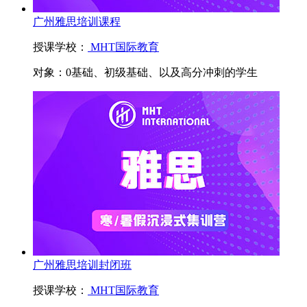
广州雅思培训课程
授课学校：
MHT国际教育
对象：
0基础、初级基础、以及高分冲刺的学生
广州雅思培训封闭班
授课学校：
MHT国际教育