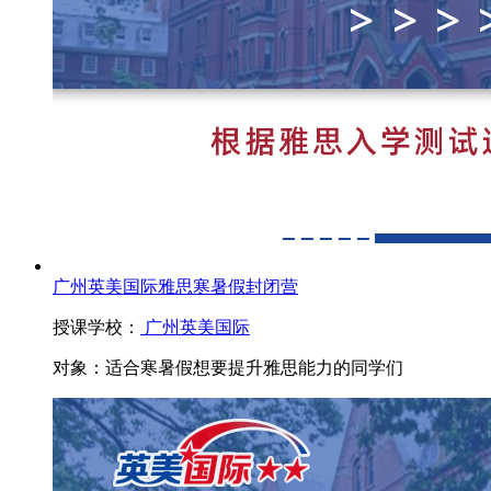
广州英美国际雅思寒暑假封闭营
授课学校：
广州英美国际
对象：
适合寒暑假想要提升雅思能力的同学们