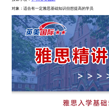
对象：
适合有一定雅思基础知识但想提高的学员