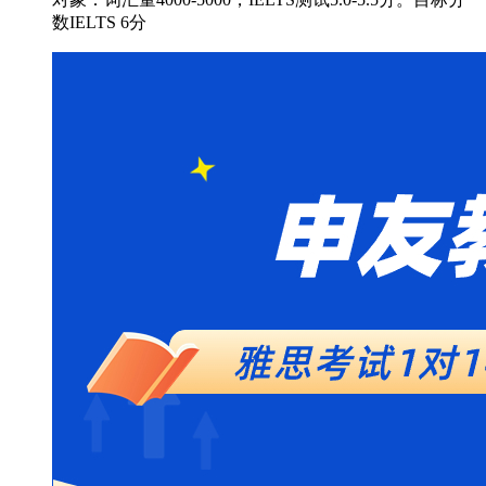
数IELTS 6分