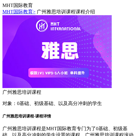
MHT国际教育
MHT国际教育>
广州雅思培训课程课程介绍
广州雅思培训课程
对象：
0基础、初级基础、以及高分冲刺的学生
广州雅思培训课程-课程详情
广州雅思培训课程是MHT国际教育专门为了0基础、初级基
础、以及高分冲刺的学生设置的课程，广州雅思培训课程滚动