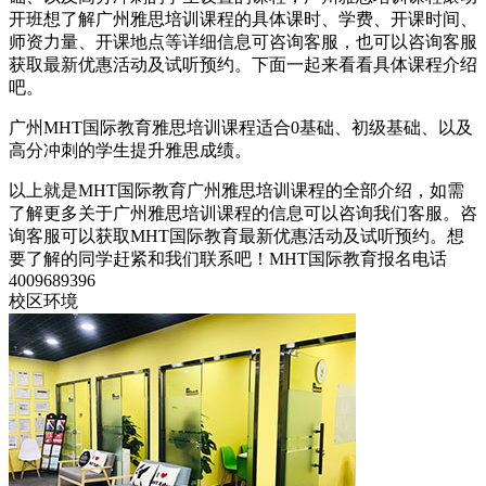
开班想了解广州雅思培训课程的具体课时、学费、开课时间、
师资力量、开课地点等详细信息可咨询客服，也可以咨询客服
获取最新优惠活动及试听预约。下面一起来看看具体课程介绍
吧。
广州MHT国际教育雅思培训课程适合0基础、初级基础、以及
高分冲刺的学生提升雅思成绩。
以上就是MHT国际教育广州雅思培训课程的全部介绍，如需
了解更多关于广州雅思培训课程的信息可以咨询我们客服。咨
询客服可以获取MHT国际教育最新优惠活动及试听预约。想
要了解的同学赶紧和我们联系吧！MHT国际教育报名电话
4009689396
校区环境