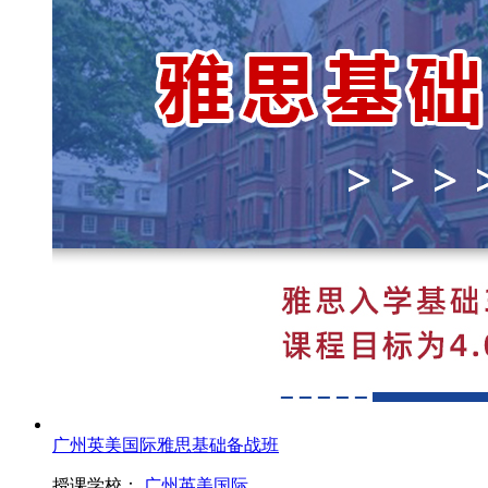
广州英美国际雅思基础备战班
授课学校：
广州英美国际