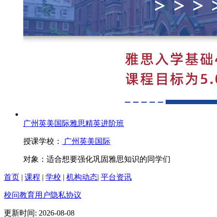
广州英美国际雅思精英进阶班
授课学校：
广州英美国际
对象：
适合想要强化巩固雅思知识的同学们
首页
|
课程
|
学校
|
机构动态
|
平台资讯
校问教育用户隐私协议
更新时间: 2026-08-08