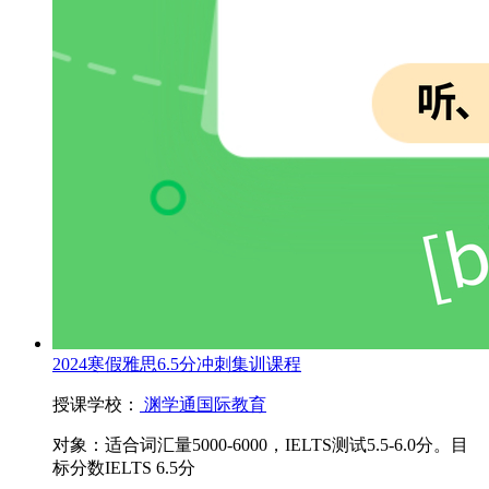
2024寒假雅思6.5分冲刺集训课程
授课学校：
渊学通国际教育
对象：
适合词汇量5000-6000，IELTS测试5.5-6.0分。目
标分数IELTS 6.5分