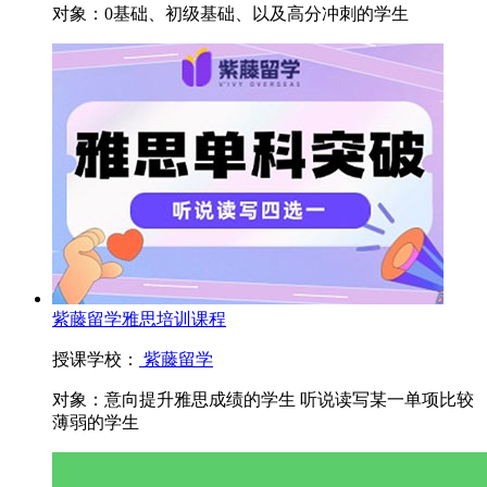
对象：
0基础、初级基础、以及高分冲刺的学生
紫藤留学雅思培训课程
授课学校：
紫藤留学
对象：
意向提升雅思成绩的学生 听说读写某一单项比较
薄弱的学生