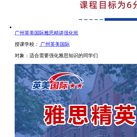
广州英美国际雅思精讲强化班
授课学校：
广州英美国际
对象：
适合需要强化雅思知识的同学们