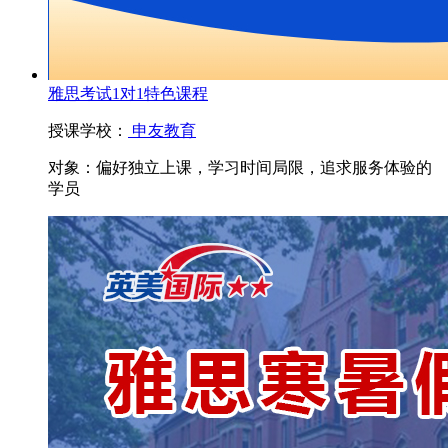
雅思考试1对1特色课程
授课学校：
申友教育
对象：
偏好独立上课，学习时间局限，追求服务体验的
学员