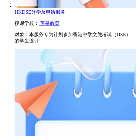
HKDSE升学及申请服务
授课学校：
英皇教育
对象：
本服务专为计划参加香港中学文凭考试（DSE）
的学生设计