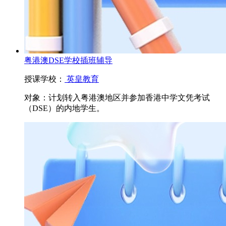
粤港澳DSE学校插班辅导
授课学校：
英皇教育
对象：
计划转入粤港澳地区并参加香港中学文凭考试
（DSE）的内地学生。