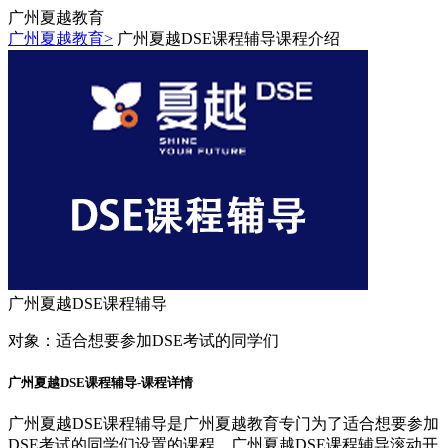
广州夏越教育
广州夏越教育>
广州夏越DSE课程辅导课程介绍
广州夏越DSE课程辅导
对象：
适合想要参加DSE考试的同学们
广州夏越DSE课程辅导-课程详情
广州夏越DSE课程辅导是广州夏越教育专门为了适合想要参加
DSE考试的同学们设置的课程，广州夏越DSE课程辅导滚动开