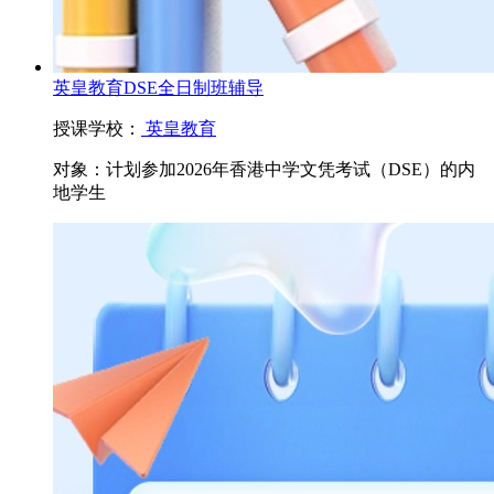
英皇教育DSE全日制班辅导
授课学校：
英皇教育
对象：
计划参加2026年香港中学文凭考试（DSE）的内
地学生