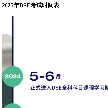
2025年DSE考试时间表