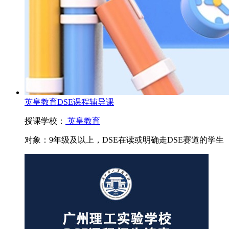
英皇教育DSE课程辅导课
授课学校：
英皇教育
对象：
9年级及以上，DSE在读或明确走DSE赛道的学生