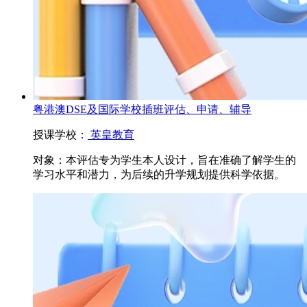
粤港澳DSE及国际学校插班评估、申请、辅导
授课学校：
英皇教育
对象：
本评估专为学生本人设计，旨在准确了解学生的
学习水平和潜力，为后续的升学规划提供科学依据。