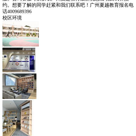
约。想要了解的同学赶紧和我们联系吧！广州夏越教育报名电
话4009689396
校区环境