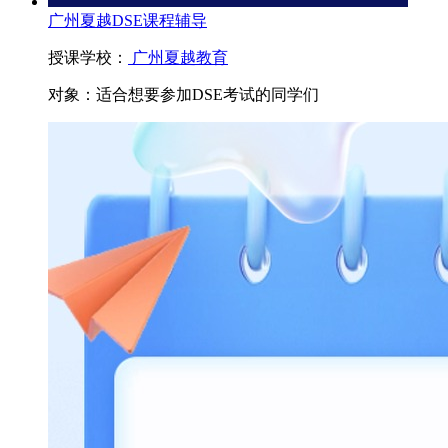
广州夏越DSE课程辅导
授课学校：
广州夏越教育
对象：
适合想要参加DSE考试的同学们