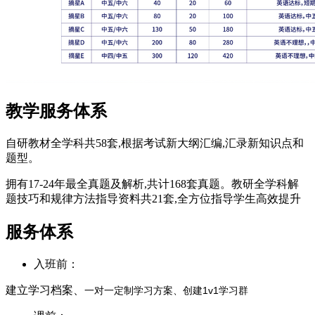
教学服务体系
自研教材全学科共58套,根据考试新大纲汇编,汇录新知识点和
题型。
拥有17-24年最全真题及解析,共计168套真题。教研全学科解
题技巧和规律方法指导资料共21套,全方位指导学生高效提升
服务体系
入班前：
建立学习档案、
一对一定制学习方案、
创建1v1学习群