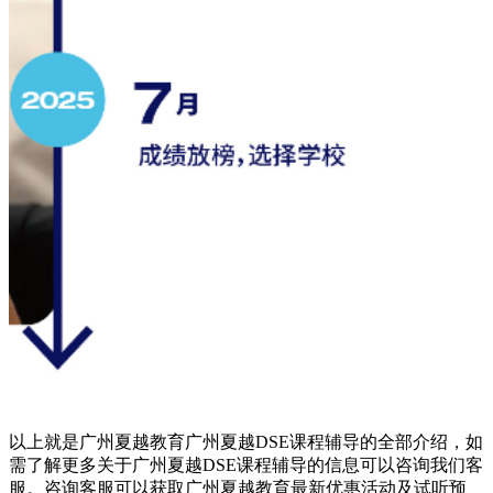
以上就是广州夏越教育广州夏越DSE课程辅导的全部介绍，如
需了解更多关于广州夏越DSE课程辅导的信息可以咨询我们客
服。咨询客服可以获取广州夏越教育最新优惠活动及试听预