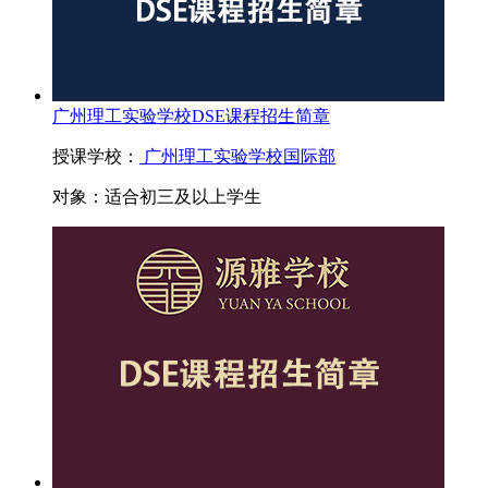
广州理工实验学校DSE课程招生简章
授课学校：
广州理工实验学校国际部
对象：
适合初三及以上学生