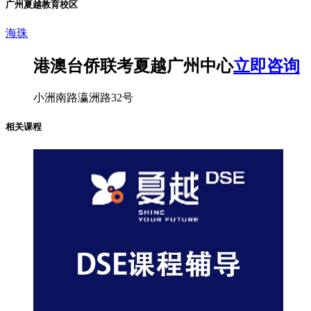
广州夏越教育校区
海珠
港澳台侨联考夏越广州中心
立即咨询
小洲南路瀛洲路32号
相关课程