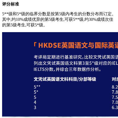
评分标准
5**级和5*级的临界分数是按第5级内考生的分数分布而订定。
其中,约10%成绩优异的第5级考生,可获5**级,约30%成绩次佳
的第5级考生,可获5*级。