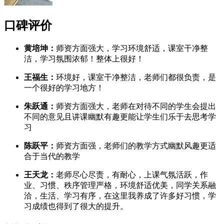
口碑评价
黄培坤：
师资方面强大，学习环境舒适，课室干净整
洁，学习氛围浓郁！整体上很好！
王福生：
环境好，课室干净整洁，老师们都很负责，是
一个很好的学习地方！
朱跃通：
师资方面强大，老师在对待不同的学生会提出
不同的意见且讲课幽默有趣更能让学生们乐于去思考学
习
陈跃平：
师资方面强，老师们的教学方式幽默风趣更适
合于当代的教学
王天龙：
老师尽心尽责，有耐心，上课气氛活跃，作
业、习惯、秩序管理严格，环境舒适优美，同学关系融
洽，生活、学习有序，在这里我养成了许多好习惯，学
习成绩也得到了很大的提升。