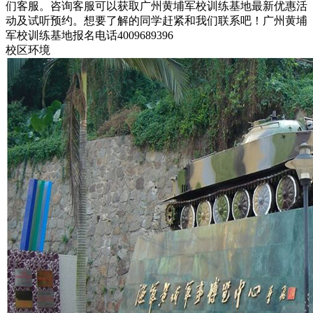
们客服。咨询客服可以获取广州黄埔军校训练基地最新优惠活
动及试听预约。想要了解的同学赶紧和我们联系吧！广州黄埔
军校训练基地报名电话4009689396
校区环境