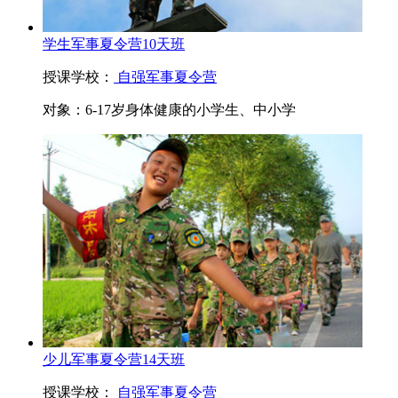
学生军事夏令营10天班
授课学校：
自强军事夏令营
对象：
6-17岁身体健康的小学生、中小学
少儿军事夏令营14天班
授课学校：
自强军事夏令营