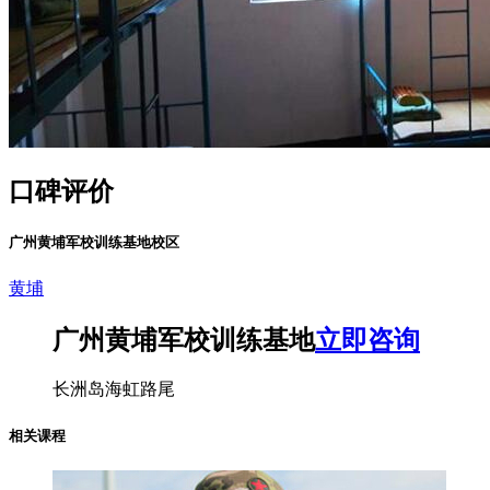
口碑评价
广州黄埔军校训练基地校区
黄埔
广州黄埔军校训练基地
立即咨询
长洲岛海虹路尾
相关课程