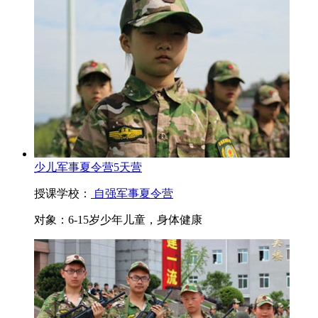
少儿军事夏令营5天营
授课学校：
自强军事夏令营
对象：
6-15岁少年儿童，身体健康