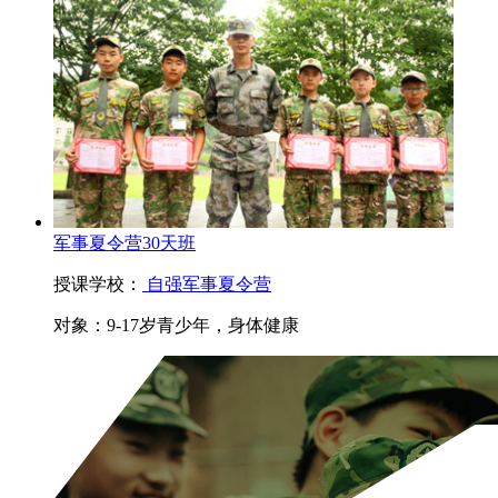
军事夏令营30天班
授课学校：
自强军事夏令营
对象：
9-17岁青少年，身体健康