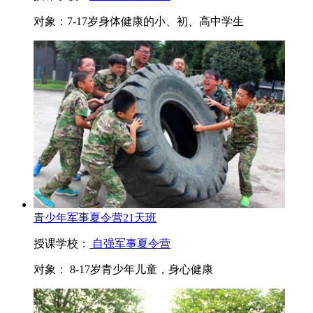
对象：
7-17岁身体健康的小、初、高中学生
青少年军事夏令营21天班
授课学校：
自强军事夏令营
对象：
8-17岁青少年儿童，身心健康