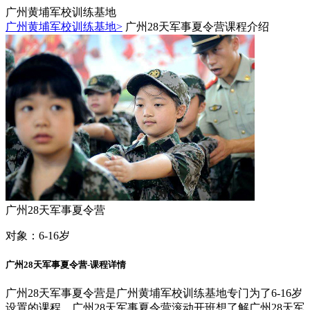
广州黄埔军校训练基地
广州黄埔军校训练基地>
广州28天军事夏令营课程介绍
广州28天军事夏令营
对象：
6-16岁
广州28天军事夏令营-课程详情
广州28天军事夏令营是广州黄埔军校训练基地专门为了6-16岁
设置的课程，广州28天军事夏令营滚动开班想了解广州28天军