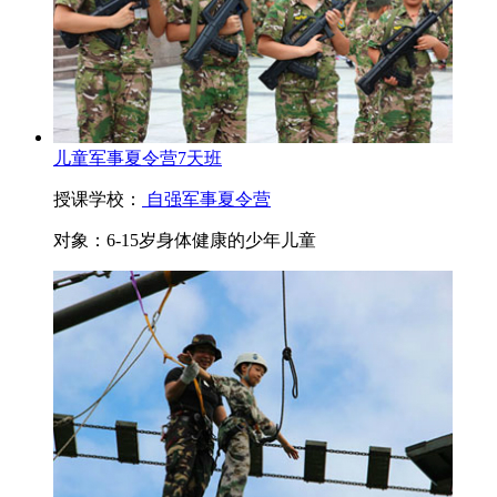
儿童军事夏令营7天班
授课学校：
自强军事夏令营
对象：
6-15岁身体健康的少年儿童