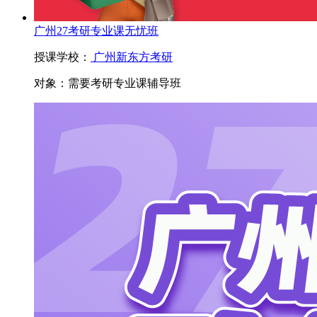
广州27考研专业课无忧班
授课学校：
广州新东方考研
对象：
需要考研专业课辅导班