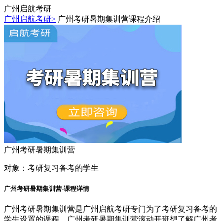
广州启航考研
广州启航考研>
广州考研暑期集训营课程介绍
广州考研暑期集训营
对象：
考研复习备考的学生
广州考研暑期集训营-课程详情
广州考研暑期集训营是广州启航考研专门为了考研复习备考的
学生设置的课程，广州考研暑期集训营滚动开班想了解广州考