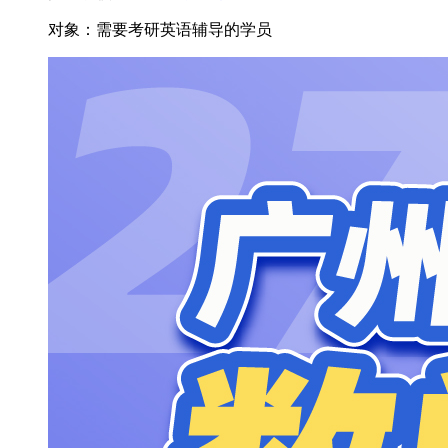
对象：
需要考研英语辅导的学员