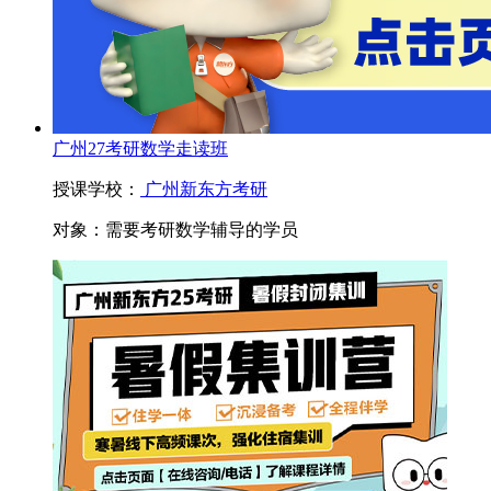
广州27考研数学走读班
授课学校：
广州新东方考研
对象：
需要考研数学辅导的学员