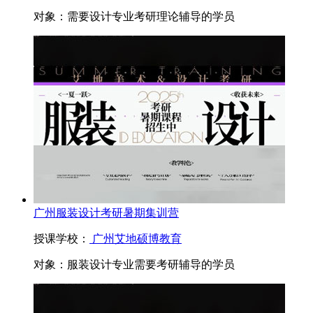
对象：
需要设计专业考研理论辅导的学员
广州服装设计考研暑期集训营
授课学校：
广州艾地硕博教育
对象：
服装设计专业需要考研辅导的学员