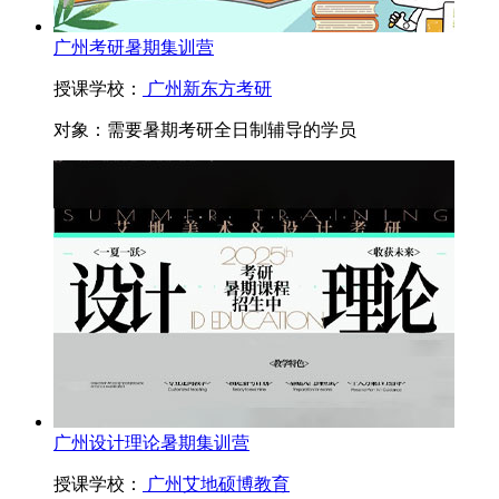
广州考研暑期集训营
授课学校：
广州新东方考研
对象：
需要暑期考研全日制辅导的学员
广州设计理论暑期集训营
授课学校：
广州艾地硕博教育