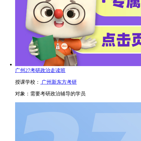
广州27考研政治走读班
授课学校：
广州新东方考研
对象：
需要考研政治辅导的学员